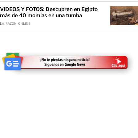
VIDEOS Y FOTOS: Descubren en Egipto
más de 40 momias en una tumba
LA_RAZON_ONLINE