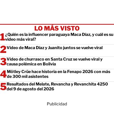
LO MÁS VISTO
¿Quién es la influencer paraguaya Maca Díaz, y cuál es su
video más viral?
Video de Maca Díaz y Juanito juntos se vuelve viral
Video de churrasco en Santa Cruz se vuelve viral y
causa polémica en Bolivia
Mötley Crüe hace historia en la Fenapo 2026 con más
de 300 mil asistentes
Resultados del Melate, Revancha y Revanchita 4250
del 9 de agosto del 2026
Publicidad