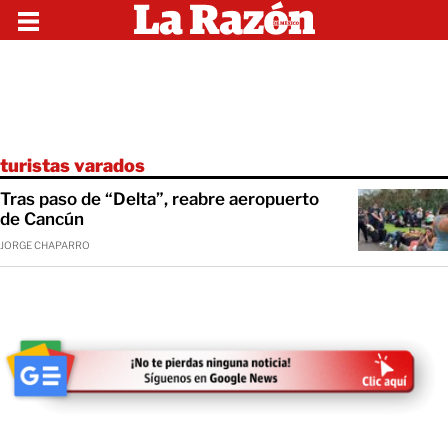
turistas varados
Tras paso de “Delta”, reabre aeropuerto
de Cancún
JORGE CHAPARRO