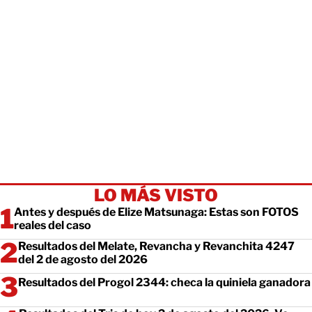
LO MÁS VISTO
Antes y después de Elize Matsunaga: Estas son FOTOS
reales del caso
Resultados del Melate, Revancha y Revanchita 4247
del 2 de agosto del 2026
Resultados del Progol 2344: checa la quiniela ganadora