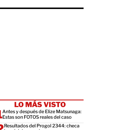
LO MÁS VISTO
Antes y después de Elize Matsunaga:
Estas son FOTOS reales del caso
Resultados del Progol 2344: checa