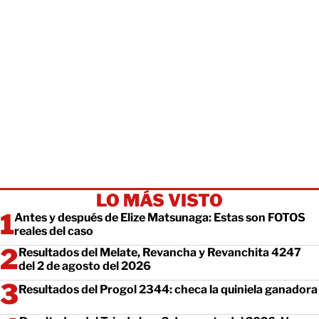
LO MÁS VISTO
Antes y después de Elize Matsunaga: Estas son FOTOS
reales del caso
Resultados del Melate, Revancha y Revanchita 4247
del 2 de agosto del 2026
Resultados del Progol 2344: checa la quiniela ganadora