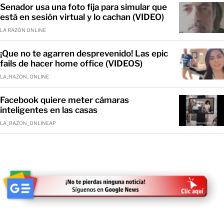
Senador usa una foto fija para simular que
está en sesión virtual y lo cachan (VIDEO)
LA RAZÓN ONLINE
¡Que no te agarren desprevenido! Las epic
fails de hacer home office (VIDEOS)
LA_RAZON_ONLINE
Facebook quiere meter cámaras
inteligentes en las casas
LA_RAZON_ONLINEAP