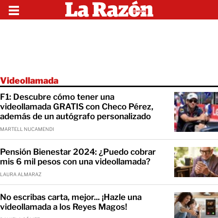
Videollamada
F1: Descubre cómo tener una
videollamada GRATIS con Checo Pérez,
además de un autógrafo personalizado
MARTELL NUCAMENDI
Pensión Bienestar 2024: ¿Puedo cobrar
mis 6 mil pesos con una videollamada?
LAURA ALMARAZ
No escribas carta, mejor... ¡Hazle una
videollamada a los Reyes Magos!