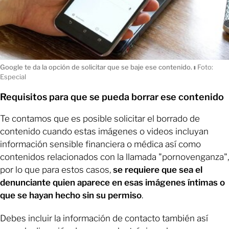
Google te da la opción de solicitar que se baje ese contenido.
ı
Foto:
Especial
Requisitos para que se pueda borrar ese contenido
Te contamos que es posible solicitar el borrado de
contenido cuando estas imágenes o videos incluyan
información sensible financiera o médica así como
contenidos relacionados con la llamada "pornovenganza",
por lo que para estos casos,
se requiere que sea el
denunciante quien aparece en esas imágenes íntimas o
que se hayan hecho sin su permiso
.
Debes incluir la información de contacto también así