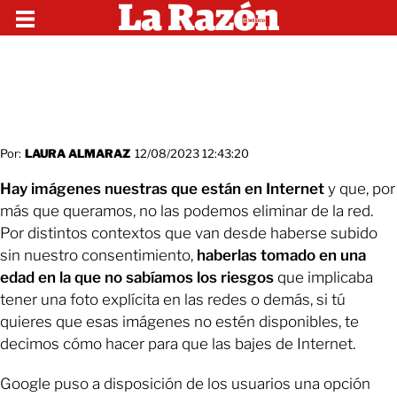
Por:
LAURA ALMARAZ
12/08/2023 12:43:20
Hay imágenes nuestras que están en Internet
y que, por
más que queramos, no las podemos eliminar de la red.
Por distintos contextos que van desde haberse subido
sin nuestro consentimiento,
haberlas tomado en una
edad en la que no sabíamos los riesgos
que implicaba
tener una foto explícita en las redes o demás, si tú
quieres que esas imágenes no estén disponibles, te
decimos cómo hacer para que las bajes de Internet.
Google puso a disposición de los usuarios una opción