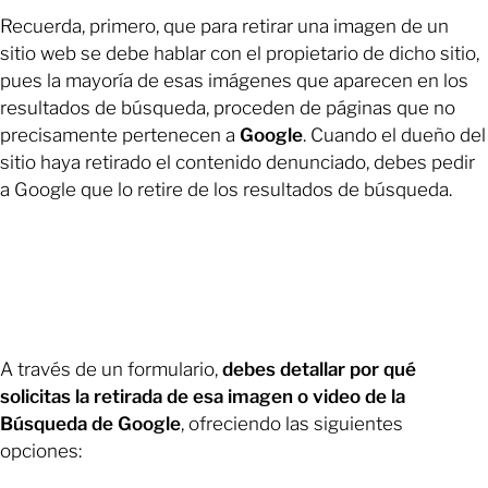
Recuerda, primero, que para retirar una imagen de un
sitio web se debe hablar con el propietario de dicho sitio,
pues la mayoría de esas imágenes que aparecen en los
resultados de búsqueda, proceden de páginas que no
precisamente pertenecen a
Google
. Cuando el dueño del
sitio haya retirado el contenido denunciado, debes pedir
a Google que lo retire de los resultados de búsqueda.
A través de un formulario,
debes detallar por qué
solicitas la retirada de esa imagen o video de la
Búsqueda de Google
, ofreciendo las siguientes
opciones: