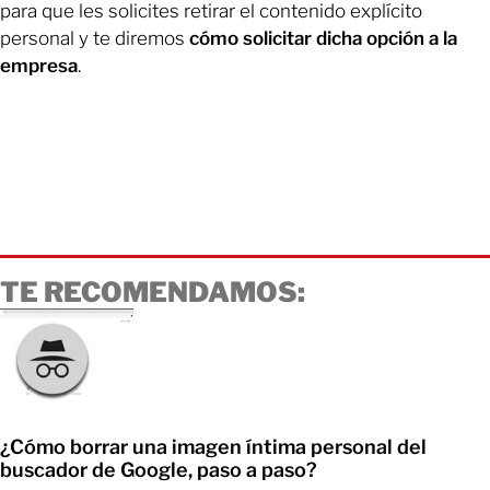
para que les solicites retirar el contenido explícito
personal y te diremos
cómo solicitar dicha opción a la
empresa
.
TE RECOMENDAMOS:
¿Cómo borrar una imagen íntima personal del
buscador de Google, paso a paso?