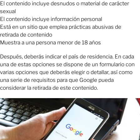
El contenido incluye desnudos o material de carácter
sexual
El contenido incluye información personal
Está en un sitio que emplea prácticas abusivas de
retirada de contenido
Muestra a una persona menor de 18 años
Después, deberás indicar el país de residencia. En cada
una de estas opciones se dispone de un formulario con
varias opciones que deberás elegir o detallar, así como
una serie de requisitos para que Google pueda
considerar la retirada de este contenido.