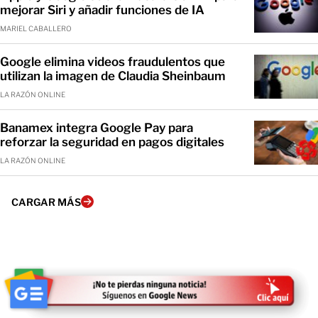
mejorar Siri y añadir funciones de IA
MARIEL CABALLERO
Google elimina videos fraudulentos que
utilizan la imagen de Claudia Sheinbaum
LA RAZÓN ONLINE
Banamex integra Google Pay para
reforzar la seguridad en pagos digitales
LA RAZÓN ONLINE
CARGAR MÁS