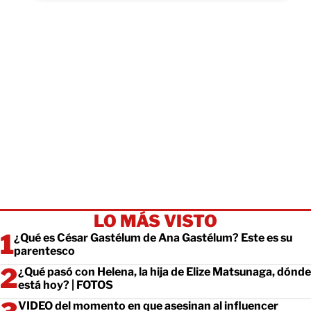
LO MÁS VISTO
¿Qué es César Gastélum de Ana Gastélum? Este es su
parentesco
¿Qué pasó con Helena, la hija de Elize Matsunaga, dónde
está hoy? | FOTOS
VIDEO del momento en que asesinan al influencer