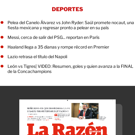
DEPORTES
Pelea del Canelo Álvarez vs John Ryder: Saúl promete nocaut, una
fiesta mexicana y regresar pronto a pelear en su país
Messi, cerca de salir del PSG... reportan en París
Haaland llega a 35 dianas y rompe récord en Premier
Lazio retrasa el título del Napoli
León vs Tigres| VIDEO: Resumen, goles y quien avanza a la FINAL
de la Concachampions