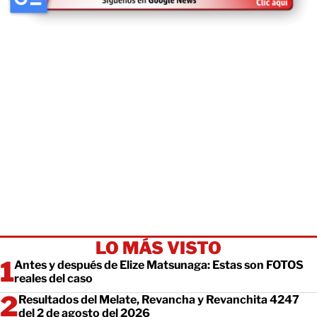
LO MÁS VISTO
Antes y después de Elize Matsunaga: Estas son FOTOS
reales del caso
Resultados del Melate, Revancha y Revanchita 4247
del 2 de agosto del 2026