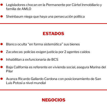
Legisladores chocan en la Permanente por Cártel Inmobiliario y
familia de AMLO
Sheinbaum niega que haya una persecución política
ESTADOS
Blanco oculta “en forma sistemática” sus bienes
Zacatecas: policías exigen justicia por 2 agentes caídos
Inhabilitan a exfuncionaria de BCS
Baja California es referente en vivienda social, asegura Marina del
Pilar
Avanza Ricardo Gallardo Cardona con posicionamiento de San
Luis Potosí a nivel mundial
NEGOCIOS