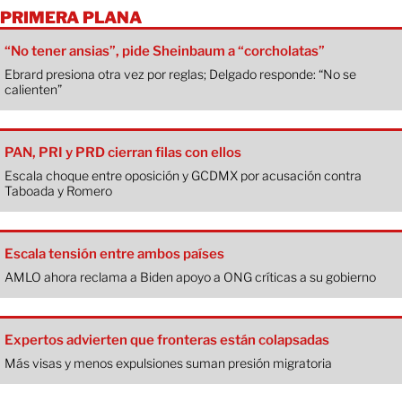
PRIMERA PLANA
“No tener ansias”, pide Sheinbaum a “corcholatas”
Ebrard presiona otra vez por reglas; Delgado responde: “No se
calienten”
PAN, PRI y PRD cierran filas con ellos
Escala choque entre oposición y GCDMX por acusación contra
Taboada y Romero
Escala tensión entre ambos países
AMLO ahora reclama a Biden apoyo a ONG críticas a su gobierno
Expertos advierten que fronteras están colapsadas
Más visas y menos expulsiones suman presión migratoria