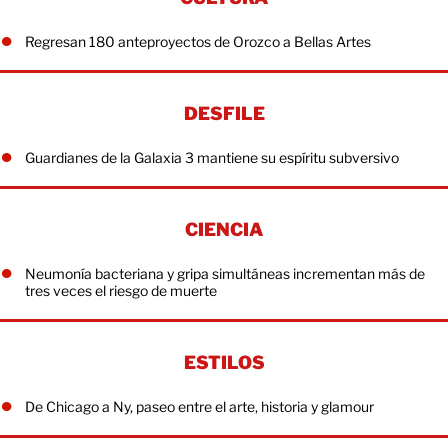
Regresan 180 anteproyectos de Orozco a Bellas Artes
DESFILE
Guardianes de la Galaxia 3 mantiene su espíritu subversivo
CIENCIA
Neumonía bacteriana y gripa simultáneas incrementan más de
tres veces el riesgo de muerte
ESTILOS
De Chicago a Ny, paseo entre el arte, historia y glamour