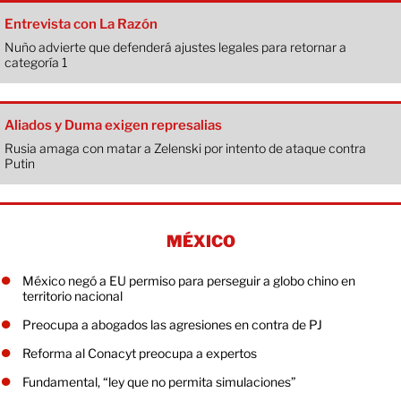
Entrevista con La Razón
Nuño advierte que defenderá ajustes legales para retornar a
categoría 1
Aliados y Duma exigen represalias
Rusia amaga con matar a Zelenski por intento de ataque contra
Putin
MÉXICO
México negó a EU permiso para perseguir a globo chino en
territorio nacional
Preocupa a abogados las agresiones en contra de PJ
Reforma al Conacyt preocupa a expertos
Fundamental, “ley que no permita simulaciones”