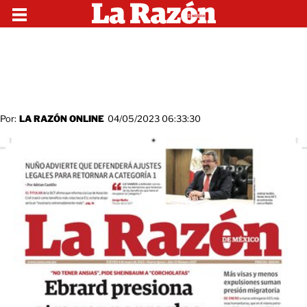
Por:
LA RAZÓN ONLINE
04/05/2023 06:33:30