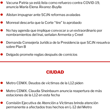
Vacuna Patria ya está lista como refuerzo contra COVID-19,
anuncia María Elena Álvarez-Buylla
Alistan impugnar ante SCJN reformas avaladas
Monreal descarta que la Corte “tire” lo aprobado
No hay agenda que implique convocar a un extraordinario por
nombramientos del Inai, señalan Armenta y Creel
Demanda Consejería Jurídica de la Presidencia que SCJN resuelva
sobre Plan B
Delgado promete reglas después de comicios
CIUDAD
Metro CDMX. Deudos de víctimas de la L12 piden
Metro CDMX. Claudia Sheinbaum anuncia reapertura de más
estaciones de la L12 en esta fecha
Comisión Ejecutiva de Atención a Víctimas brinda atención
permanente a afectados tras hechos en L-12 del Metro