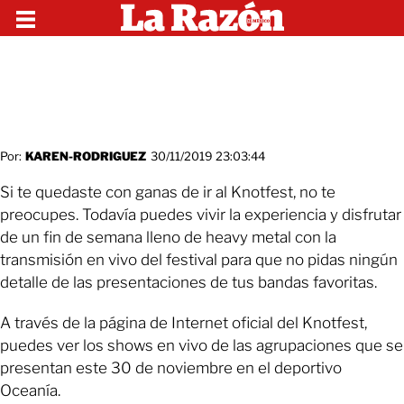
Por:
KAREN-RODRIGUEZ
30/11/2019 23:03:44
Si te quedaste con ganas de ir al Knotfest, no te
preocupes. Todavía puedes vivir la experiencia y disfrutar
de un fin de semana lleno de heavy metal con la
transmisión en vivo del festival para que no pidas ningún
detalle de las presentaciones de tus bandas favoritas.
A través de la página de Internet oficial del Knotfest,
puedes ver los shows en vivo de las agrupaciones que se
presentan este 30 de noviembre en el deportivo
Oceanía.