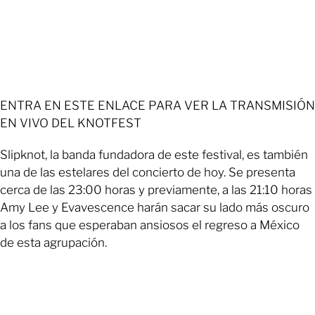
ENTRA EN ESTE ENLACE PARA VER LA TRANSMISIÓN
EN VIVO DEL KNOTFEST
Slipknot, la banda fundadora de este festival, es también
una de las estelares del concierto de hoy. Se presenta
cerca de las 23:00 horas y previamente, a las 21:10 horas
Amy Lee y Evavescence harán sacar su lado más oscuro
a los fans que esperaban ansiosos el regreso a México
de esta agrupación.