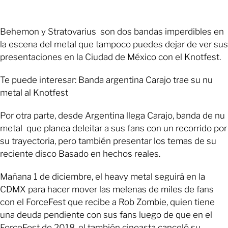
Behemon y Stratovarius son dos bandas imperdibles en
la escena del metal que tampoco puedes dejar de ver sus
presentaciones en la Ciudad de México con el Knotfest.
Te puede interesar: Banda argentina Carajo trae su nu
metal al Knotfest
Por otra parte, desde Argentina llega Carajo, banda de nu
metal que planea deleitar a sus fans con un recorrido por
su trayectoria, pero también presentar los temas de su
reciente disco Basado en hechos reales.
Mañana 1 de diciembre, el heavy metal seguirá en la
CDMX para hacer mover las melenas de miles de fans
con el ForceFest que recibe a Rob Zombie, quien tiene
una deuda pendiente con sus fans luego de que en el
ForceFest de 2018, el también cineasta canceló su