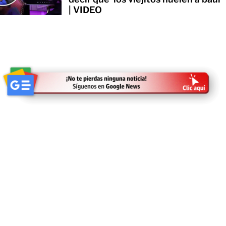
| VIDEO