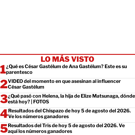
LO MÁS VISTO
¿Qué es César Gastélum de Ana Gastélum? Este es su
parentesco
VIDEO del momento en que asesinan al influencer
César Gastélum
¿Qué pasó con Helena, la hija de Elize Matsunaga, dónde
está hoy? | FOTOS
Resultados del Chispazo de hoy 5 de agosto del 2026.
Ve los números ganadores
Resultados del Tris de hoy 5 de agosto del 2026. Ve
aquí los números ganadores