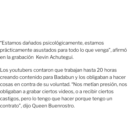
“Estamos dañados psicológicamente, estamos
prácticamente asustados para todo lo que venga”, afirmó
en la grabación Kevin Achutegui.
Los youtubers contaron que trabajan hasta 20 horas
creando contenido para Badabun y los obligaban a hacer
cosas en contra de su voluntad. “Nos metían presión, nos
obligaban a grabar ciertos videos, o a recibir ciertos
castigos, pero lo tengo que hacer porque tengo un
contrato”, dijo Queen Buenrostro.