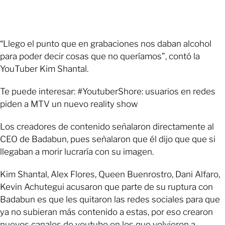
“Llego el punto que en grabaciones nos daban alcohol
para poder decir cosas que no queríamos”, contó la
YouTuber Kim Shantal.
Te puede interesar: #YoutuberShore: usuarios en redes
piden a MTV un nuevo reality show
Los creadores de contenido señalaron directamente al
CEO de Badabun, pues señalaron que él dijo que que si
llegaban a morir lucraría con su imagen.
Kim Shantal, Alex Flores, Queen Buenrostro, Dani Alfaro,
Kevin Achutegui acusaron que parte de su ruptura con
Badabun es que les quitaron las redes sociales para que
ya no subieran más contenido a estas, por eso crearon
nuevos canales de youtube en los que volvieron a