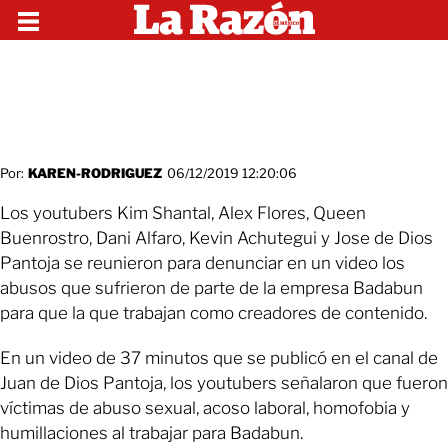
Por:
KAREN-RODRIGUEZ
06/12/2019 12:20:06
Los youtubers Kim Shantal, Alex Flores, Queen
Buenrostro, Dani Alfaro, Kevin Achutegui y Jose de Dios
Pantoja se reunieron para denunciar en un video los
abusos que sufrieron de parte de la empresa Badabun
para que la que trabajan como creadores de contenido.
En un video de 37 minutos que se publicó en el canal de
Juan de Dios Pantoja, los youtubers señalaron que fueron
víctimas de abuso sexual, acoso laboral, homofobia y
humillaciones al trabajar para Badabun.