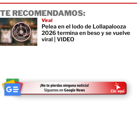
TE RECOMENDAMOS:
Viral
Pelea en el lodo de Lollapalooza
2026 termina en beso y se vuelve
viral | VIDEO