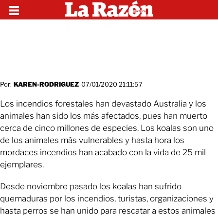
Por:
KAREN-RODRIGUEZ
07/01/2020 21:11:57
Los incendios forestales han devastado Australia y los
animales han sido los más afectados, pues han muerto
cerca de cinco millones de especies. Los koalas son uno
de los animales más vulnerables y hasta hora los
mordaces incendios han acabado con la vida de 25 mil
ejemplares.
Desde noviembre pasado los koalas han sufrido
quemaduras por los incendios, turistas, organizaciones y
hasta perros se han unido para rescatar a estos animales