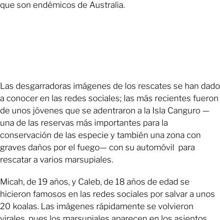
que son endémicos de Australia.
Las desgarradoras imágenes de los rescates se han dado
a conocer en las redes sociales; las más recientes fueron
de unos jóvenes que se adentraron a la Isla Canguro —
una de las reservas más importantes para la
conservación de las especie y también una zona con
graves daños por el fuego— con su automóvil para
rescatar a varios marsupiales.
Micah, de 19 años, y Caleb, de 18 años de edad se
hicieron famosos en las redes sociales por salvar a unos
20 koalas. Las imágenes rápidamente se volvieron
virales, pues los marsupiales aparecen en los asientos,