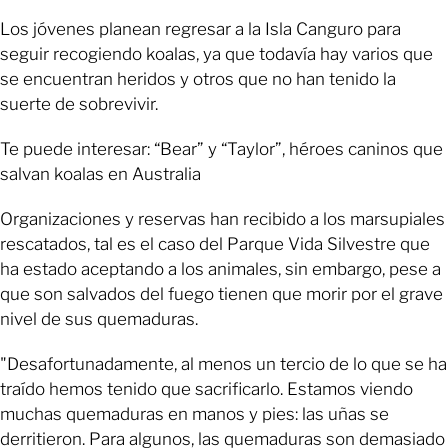
Los jóvenes planean regresar a la Isla Canguro para
seguir recogiendo koalas, ya que todavía hay varios que
se encuentran heridos y otros que no han tenido la
suerte de sobrevivir.
Te puede interesar: “Bear” y “Taylor”, héroes caninos que
salvan koalas en Australia
Organizaciones y reservas han recibido a los marsupiales
rescatados, tal es el caso del Parque Vida Silvestre que
ha estado aceptando a los animales, sin embargo, pese a
que son salvados del fuego tienen que morir por el grave
nivel de sus quemaduras.
"Desafortunadamente, al menos un tercio de lo que se ha
traído hemos tenido que sacrificarlo. Estamos viendo
muchas quemaduras en manos y pies: las uñas se
derritieron. Para algunos, las quemaduras son demasiado