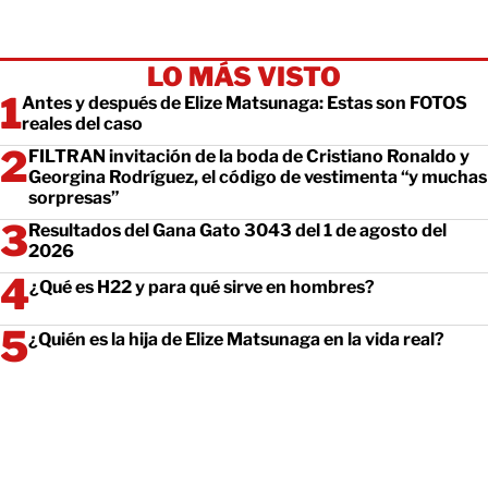
LO MÁS VISTO
Antes y después de Elize Matsunaga: Estas son FOTOS
reales del caso
FILTRAN invitación de la boda de Cristiano Ronaldo y
Georgina Rodríguez, el código de vestimenta “y muchas
sorpresas”
Resultados del Gana Gato 3043 del 1 de agosto del
2026
¿Qué es H22 y para qué sirve en hombres?
¿Quién es la hija de Elize Matsunaga en la vida real?