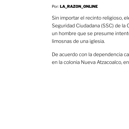
Por:
LA_RAZON_ONLINE
Sin importar el recinto religioso, 
Seguridad Ciudadana (SSC) de la 
un hombre que se presume intentó 
limosnas de una iglesia.
De acuerdo con la dependencia capi
en la colonia Nueva Atzacoalco, en