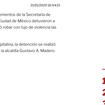
21/01/2020 16:54:15
elementos de la Secretaría de
Ciudad de México detuvieron a
robar con lujo de violencia las
talina, la detención se realizó
 la alcaldía Gustavo A. Madero.