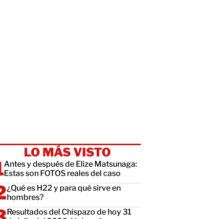
LO MÁS VISTO
Antes y después de Elize Matsunaga:
Estas son FOTOS reales del caso
¿Qué es H22 y para qué sirve en
hombres?
Resultados del Chispazo de hoy 31