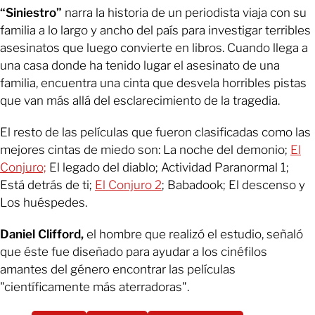
“Siniestro”
narra la historia de un periodista viaja con su
familia a lo largo y ancho del país para investigar terribles
asesinatos que luego convierte en libros. Cuando llega a
una casa donde ha tenido lugar el asesinato de una
familia, encuentra una cinta que desvela horribles pistas
que van más allá del esclarecimiento de la tragedia.
El resto de las películas que fueron clasificadas como las
mejores cintas de miedo son: La noche del demonio;
El
Conjuro;
El legado del diablo; Actividad Paranormal 1;
Está detrás de ti;
El Conjuro 2
; Babadook; El descenso y
Los huéspedes.
Daniel Clifford,
el hombre que realizó el estudio, señaló
que éste fue diseñado para ayudar a los cinéfilos
amantes del género encontrar las películas
"científicamente más aterradoras".