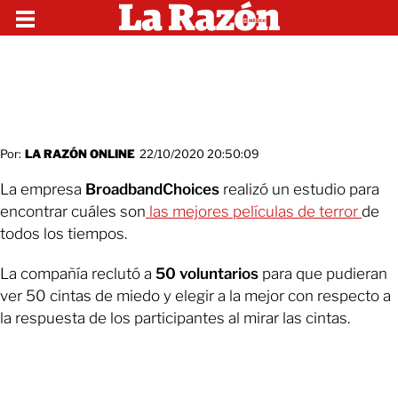
Por:
LA RAZÓN ONLINE
22/10/2020 20:50:09
La empresa
BroadbandChoices
realizó un estudio para
encontrar cuáles son
las mejores películas de terror
de
todos los tiempos.
La compañía reclutó a
50 voluntarios
para que pudieran
ver 50 cintas de miedo y elegir a la mejor con respecto a
la respuesta de los participantes al mirar las cintas.