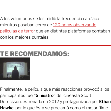
A los voluntarios se les midió la frecuencia cardíaca
mientras pasaban cerca de
120 horas observando
películas de terror
que en distintas plataformas contaban
con los mejores puntajes.
TE RECOMENDAMOS:
Finalmente, la película que más reacciones provocó a los
participantes fue
“Siniestro”
del cineasta Scott
Derrickson, estrenada en 2012 y protagonizada por
Ethan
Hawke
, por lo que ésta se proclamó como el mejor filme