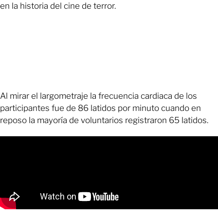
en la historia del cine de terror.
Al mirar el largometraje la frecuencia cardiaca de los
participantes fue de 86 latidos por minuto cuando en
reposo la mayoría de voluntarios registraron 65 latidos.