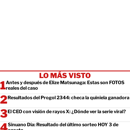
LO MÁS VISTO
Antes y después de Elize Matsunaga: Estas son FOTOS
reales del caso
Resultados del Progol 2344: checa la quiniela ganadora
El CEO con visión de rayos X: ¿Dónde ver la serie viral?
Sinuano Día: Resultado del último sorteo HOY 3 de