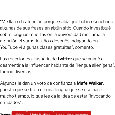
“Me llamo la atención porque sabía que había escuchado
algunas de sus frases en algún sitio. Cuando investigué
sobre lenguas muertas en la universidad me llamó la
atención el sumerio, años después indagando en
YouTube vi algunas clases gratuitas”, comentó.
Las reacciones al usuario de
twitter
que se animó a
desmentir a la Influencer hablante de "lengua alienígena",
fueron diversas.
Algunos le dan un voto de confianza a
Mafe Walker
,
puesto que se trata de una lengua que se usó hace
mucho tiempo, lo que les da la idea de estar “invocando
entidades”.
Temas:
Video
Mafe Walker
Lenguaje alienígena