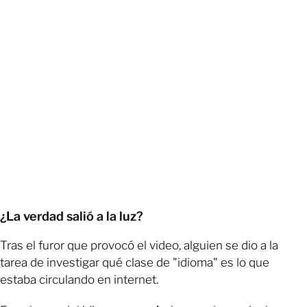
¿La verdad salió a la luz?
Tras el furor que provocó el video, alguien se dio a la
tarea de investigar qué clase de "idioma" es lo que
estaba circulando en internet.