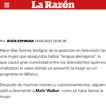
Por:
JESÚS ESPINOSA
14/06/2022 20:45:38
Hace días fuimos testigos de la aparición en televisión de
una mujer que aseguraba hablar "lengua alienígena", lo
que causó gran curiosidad entre los televidentes quienes
viralizaron el video donde se presentó la mujer en un
programa en México.
Después de muchos memes y cuestionamientos, alguien
salió a desmentir a
Mafe
Walker
, como se hace llamar la
mujer.