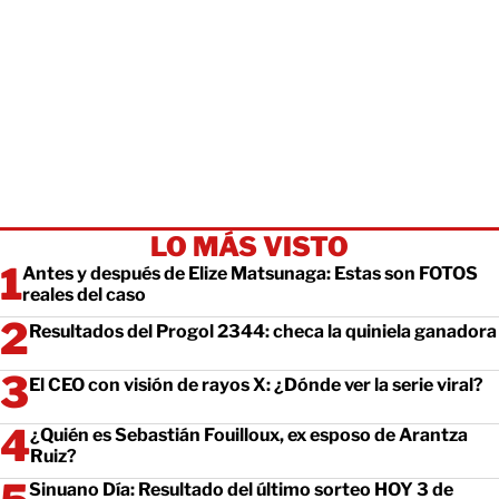
LO MÁS VISTO
Antes y después de Elize Matsunaga: Estas son FOTOS
reales del caso
Resultados del Progol 2344: checa la quiniela ganadora
El CEO con visión de rayos X: ¿Dónde ver la serie viral?
¿Quién es Sebastián Fouilloux, ex esposo de Arantza
Ruiz?
Sinuano Día: Resultado del último sorteo HOY 3 de