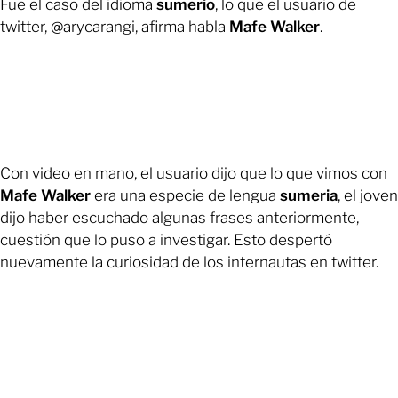
Fue el caso del idioma
sumerio
, lo que el usuario de
twitter, @arycarangi, afirma habla
Mafe
Walker
.
Con video en mano, el usuario dijo que lo que vimos con
Mafe
Walker
era una especie de lengua
sumeria
, el joven
dijo haber escuchado algunas frases anteriormente,
cuestión que lo puso a investigar. Esto despertó
nuevamente la curiosidad de los internautas en twitter.