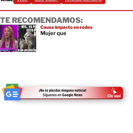
TE RECOMENDAMOS:
Causa impacto en redes
Mujer que