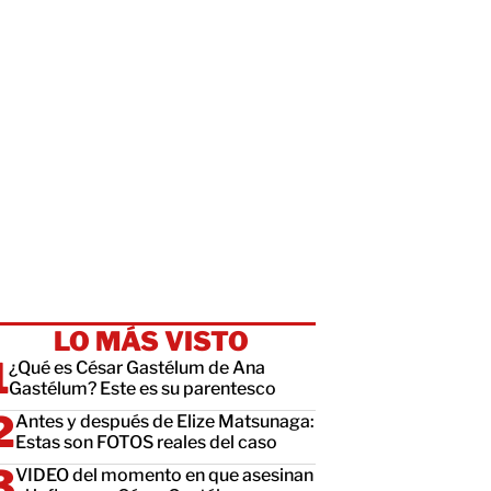
LO MÁS VISTO
¿Qué es César Gastélum de Ana
Gastélum? Este es su parentesco
Antes y después de Elize Matsunaga:
Estas son FOTOS reales del caso
VIDEO del momento en que asesinan