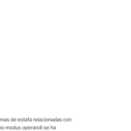
rmas de estafa relacionadas con
smo modus operandi se ha