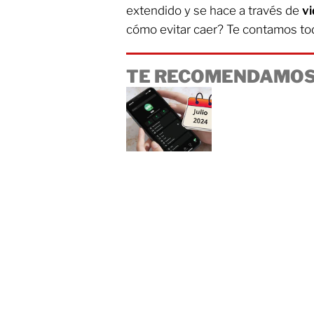
extendido y se hace a través de
v
cómo evitar caer? Te contamos to
TE RECOMENDAMOS