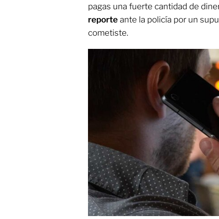
pagas una fuerte cantidad de diner
reporte
ante la policía por un sup
cometiste.