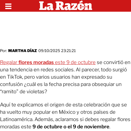
Por:
MARTHA DÍAZ
09/10/2025 23:21:21
Regalar
flores moradas
este 9 de octubre
se convirtió en
una tendencia en redes sociales. Al parecer, todo surgió
en TikTok, pero varios usuarios han expresado su
confusión ¿cuál es la fecha precisa para obsequiar un
“ramito” de violetas?
Aquí te explicamos el origen de esta celebración que se
ha vuelto muy popular en México y otros países de
Latinoamérica. Además, aclaramos si debes regalar flores
moradas este
9 de octubre o el 9 de noviembre
.