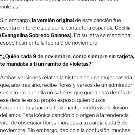
violetas”.
Sin embargo,
la versión original
de esta canción fue
escrita e interpretada por la cantautora española
Cecilia
(Evangelina Sobredo Galanes).
En su letra se menciona
específicamente la fecha 9 de noviembre:
“¿Quién cada 9 de noviembre, como siempre sin tarjeta,
te mandaba a ti un ramito de violetas?”
Ambas versiones relatan la historia de una mujer casada
que, año tras año, recibe flores y versos de un admirador
secreto. Lo que ella no sabe es que quien está detrás de
ese detalle es su propio esposo, quien busca
sorprenderla y hacerla feliz manteniendo viva la ilusión
del amor. Esta icónica canción dio origen a la tendencia
viral de obsequiar flores moradas a tu pareja cada 9 de
noviembre. Sin embargo, debido a la confusión, muchas