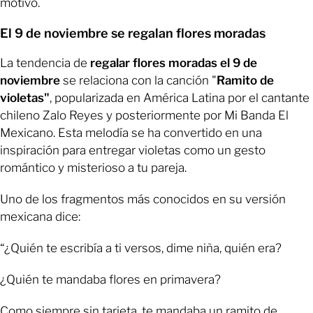
motivo.
El 9 de noviembre se regalan flores moradas
La tendencia de
regalar flores moradas el 9 de
noviembre
se relaciona con la canción "
Ramito de
violetas"
, popularizada en América Latina por el cantante
chileno Zalo Reyes y posteriormente por Mi Banda El
Mexicano. Esta melodía se ha convertido en una
inspiración para entregar violetas como un gesto
romántico y misterioso a tu pareja.
Uno de los fragmentos más conocidos en su versión
mexicana dice:
“¿Quién te escribía a ti versos, dime niña, quién era?
¿Quién te mandaba flores en primavera?
Como siempre sin tarjeta, te mandaba un ramito de