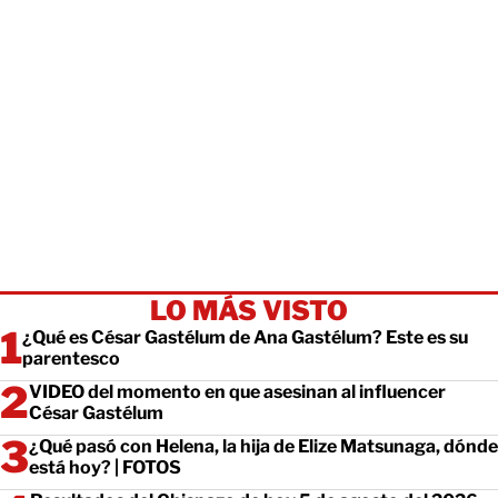
LO MÁS VISTO
¿Qué es César Gastélum de Ana Gastélum? Este es su
parentesco
VIDEO del momento en que asesinan al influencer
César Gastélum
¿Qué pasó con Helena, la hija de Elize Matsunaga, dónde
está hoy? | FOTOS