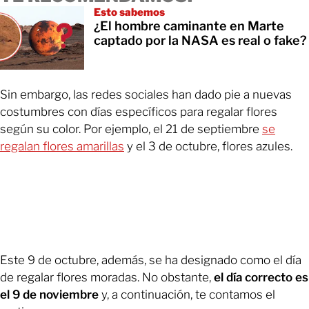
Esto sabemos
¿El hombre caminante en Marte
captado por la NASA es real o fake?
Sin embargo, las redes sociales han dado pie a nuevas
costumbres con días específicos para regalar flores
según su color. Por ejemplo, el 21 de septiembre
se
regalan flores amarillas
y el 3 de octubre, flores azules.
Este 9 de octubre, además, se ha designado como el día
de regalar flores moradas. No obstante,
el día correcto es
el 9 de noviembre
y, a continuación, te contamos el