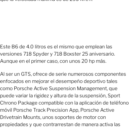
Este B6 de 4.0 litros es el mismo que emplean las
versiones 718 Spyder y 718 Boxster 25 aniversario.
Aunque en el primer caso, con unos 20 hp más.
Al ser un GTS, ofrece de serie numerosos componentes
enfocados en mejorar el desempeño deportivo tales
como Porsche Active Suspension Management, que
puede variar la rigidez y altura de la suspensión, Sport
Chrono Package compatible con la aplicación de teléfono
móvil Porsche Track Precision App, Porsche Active
Drivetrain Mounts, unos soportes de motor con
propiedades y que contrarrestan de manera activa las