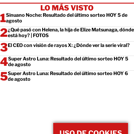
LO MÁS VISTO
Sinuano Noche: Resultado del último sorteo HOY 5 de
agosto
¿Qué pasó con Helena, la hija de Elize Matsunaga, dónde
está hoy? | FOTOS
El CEO con visión de rayos X: ¿Dónde ver la serie viral?
Super Astro Luna: Resultado del último sorteo HOY 5
de agosto
Super Astro Luna: Resultado del último sorteo HOY 6
de agosto
USO DE COOKIES