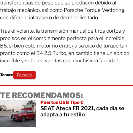
transferencias de peso que se producen debido al
trabajo mecánico, así como Porsche Torque Vectoring
con diferencial trasero de derrape limitado.
Tras el volante, la transmisión manual de tiros cortos y
precisos es el complemento perfecto para el increíble
B6, si bien este motor no entrega su pico de torque tan
pronto como el B4 2.5 Turbo, en cambio tiene un sonido
increíble y sube de vueltas con muchísima facilidad.
Temas:
Porsche
TE RECOMENDAMOS:
Puertos USB Tipo C
SEAT Ateca FR 2021, cada día se
adapta a tu estilo