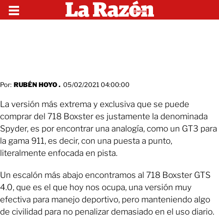
Por:
RUBÉN HOYO .
05/02/2021 04:00:00
La versión más extrema y exclusiva que se puede
comprar del 718 Boxster es justamente la denominada
Spyder, es por encontrar una analogía, como un GT3 para
la gama 911, es decir, con una puesta a punto,
literalmente enfocada en pista.
Un escalón más abajo encontramos al 718 Boxster GTS
4.0, que es el que hoy nos ocupa, una versión muy
efectiva para manejo deportivo, pero manteniendo algo
de civilidad para no penalizar demasiado en el uso diario.