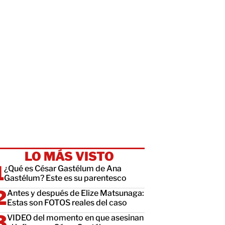
LO MÁS VISTO
¿Qué es César Gastélum de Ana
Gastélum? Este es su parentesco
Antes y después de Elize Matsunaga:
Estas son FOTOS reales del caso
VIDEO del momento en que asesinan