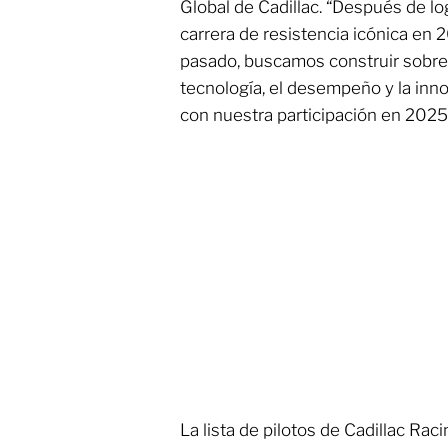
Global de Cadillac. “Después de lo
carrera de resistencia icónica en 
pasado, buscamos construir sobre 
tecnología, el desempeño y la inno
con nuestra participación en 2025
La lista de pilotos de Cadillac Ra