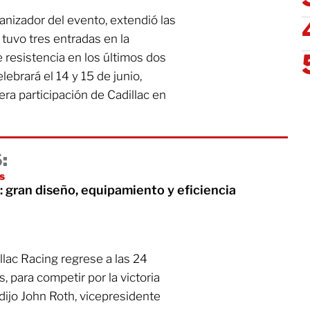
anizador del evento, extendió las
 tuvo tres entradas en la
e resistencia en los últimos dos
ebrará el 14 y 15 de junio,
ra participación de Cadillac en
:
es
 gran diseño, equipamiento y eficiencia
lac Racing regrese a las 24
 para competir por la victoria
 dijo John Roth, vicepresidente