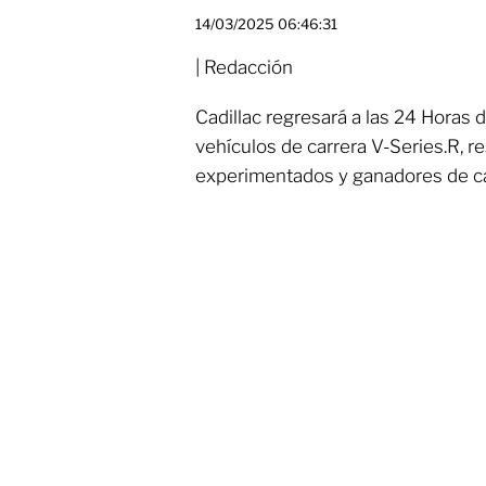
14/03/2025 06:46:31
| Redacción
Cadillac regresará a las 24 Horas 
vehículos de carrera V-Series.R, r
experimentados y ganadores de 