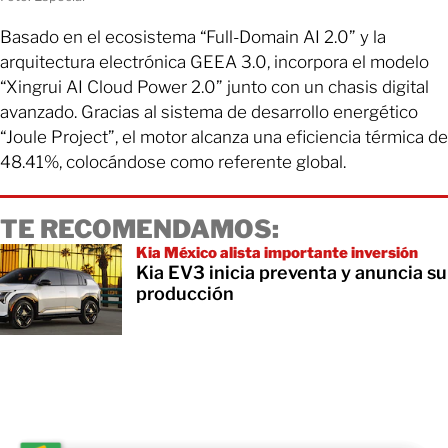
Basado en el ecosistema “Full-Domain AI 2.0” y la
arquitectura electrónica GEEA 3.0, incorpora el modelo
“Xingrui AI Cloud Power 2.0” junto con un chasis digital
avanzado. Gracias al sistema de desarrollo energético
“Joule Project”, el motor alcanza una eficiencia térmica de
48.41%, colocándose como referente global.
TE RECOMENDAMOS:
Kia México alista importante inversión
Kia EV3 inicia preventa y anuncia su
producción