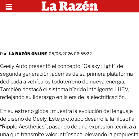
Por:
LA RAZÓN ONLINE
05/06/2026 06:55:22
Geely Auto presentó el concepto “Galaxy Light” de
segunda generación, además de su primera plataforma
dedicada a vehículos todoterreno de nueva energía.
También destacó el sistema híbrido inteligente i-HEV,
reflejando su liderazgo en la era de la electrificación.
En su estreno global, muestra la evolución del lenguaje
de diseño de Geely. Este prototipo desarrolla la filosofía
“Ripple Aesthetics”, pasando de una expresión técnica a
una que transmite valor intrínseco, elevando la propuesta