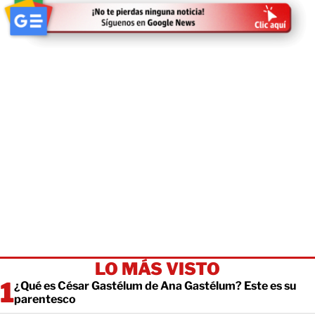
LO MÁS VISTO
¿Qué es César Gastélum de Ana Gastélum? Este es su
parentesco