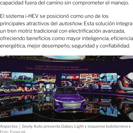
capacidad fuera del camino sin comprometer el manejo.
El sistema i-HEV se posicionó como uno de los
principales atractivos del
autoshow
. Esta solución integra
un tren motriz tradicional con electrificación avanzada,
ofreciendo beneficios como mayor inteligencia, eficiencia
energética, mejor desempeño, seguridad y confiabilidad.
Aspectos │ Geely Auto presenta Galaxy Light y esquema todoterreno
ı
Foto: Especial