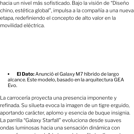
hacia un nivel más sofisticado. Bajo la visión de “Diseño
chino, estética global”, impulsa a la compañía a una nueva
etapa, redefiniendo el concepto de alto valor en la
movilidad eléctrica.
El Dato:
Anunció el Galaxy M7 híbrido de largo
alcance. Este modelo, basado en la arquitectura GEA
Evo.
La carrocería proyecta una presencia imponente y
refinada. Su silueta evoca la imagen de un tigre erguido,
aportando carácter, aplomo y esencia de buque insignia.
La parrilla “Galaxy Starfall” evoluciona desde suaves
ondas luminosas hacia una sensación dinámica con