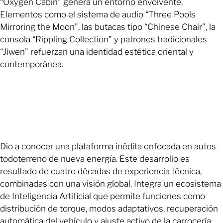
“Oxygen Cabin” genera un entorno envolvente.
Elementos como el sistema de audio “Three Pools
Mirroring the Moon”, las butacas tipo “Chinese Chair”, la
consola “Rippling Collection” y patrones tradicionales
“Jiwen” refuerzan una identidad estética oriental y
contemporánea.
Dio a conocer una plataforma inédita enfocada en autos
todoterreno de nueva energía. Este desarrollo es
resultado de cuatro décadas de experiencia técnica,
combinadas con una visión global. Integra un ecosistema
de Inteligencia Artificial que permite funciones como
distribución de torque, modos adaptativos, recuperación
automática del vehículo y ajuste activo de la carrocería.