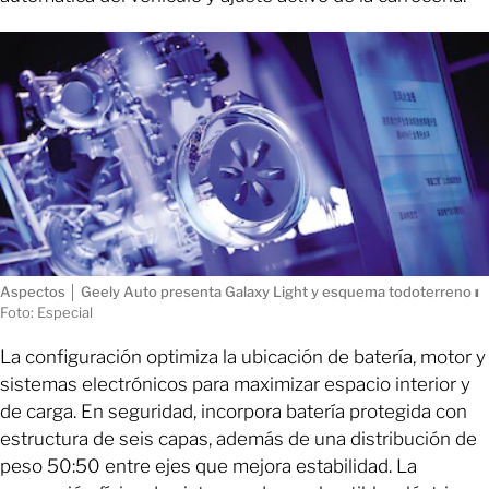
Aspectos │ Geely Auto presenta Galaxy Light y esquema todoterreno
ı
Foto: Especial
La configuración optimiza la ubicación de batería, motor y
sistemas electrónicos para maximizar espacio interior y
de carga. En seguridad, incorpora batería protegida con
estructura de seis capas, además de una distribución de
peso 50:50 entre ejes que mejora estabilidad. La