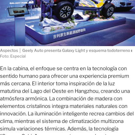
Aspectos │ Geely Auto presenta Galaxy Light y esquema todoterreno
ı
Foto: Especial
En la cabina, el enfoque se centra en la tecnología con
sentido humano para ofrecer una experiencia premium
más cercana. El interior toma inspiración de la luz
matutina del Lago del Oeste en Hangzhou, creando una
atmósfera armónica. La combinación de madera con
elementos cristalinos integra materiales naturales con
innovación. La iluminación inteligente recrea cambios del
clima, mientras el sistema de climatización multizona
simula variaciones térmicas. Además, la tecnología