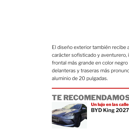
El diseño exterior también recibe 
carácter sofisticado y aventurero,
frontal más grande en color negro 
delanteras y traseras más pronunc
aluminio de 20 pulgadas.
TE RECOMENDAMOS
Un lujo en las call
BYD King 2027: