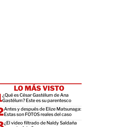
LO MÁS VISTO
¿Qué es César Gastélum de Ana
Gastélum? Este es su parentesco
Antes y después de Elize Matsunaga:
Estas son FOTOS reales del caso
¿El video filtrado de Naldy Saldaña