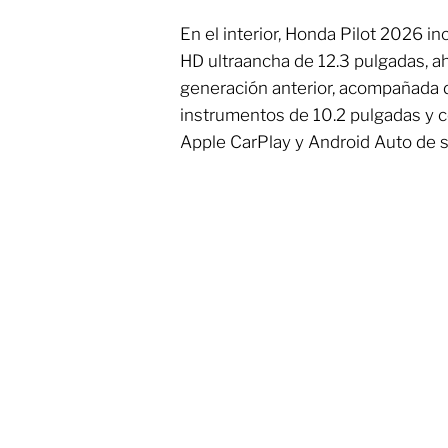
En el interior, Honda Pilot 2026 in
HD ultraancha de 12.3 pulgadas, 
generación anterior, acompañada de
instrumentos de 10.2 pulgadas y c
Apple CarPlay y Android Auto de s