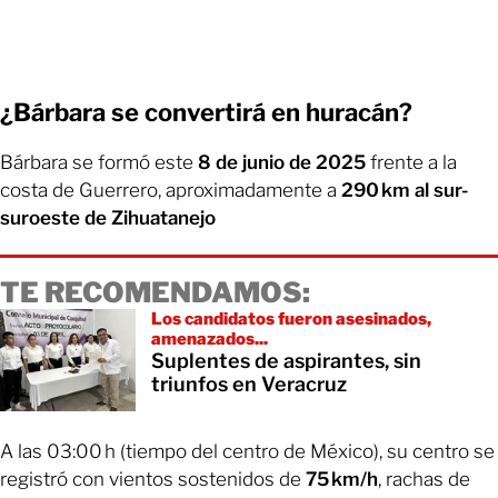
¿Bárbara se convertirá en huracán?
Bárbara se formó este
8 de junio de 2025
frente a la
costa de Guerrero, aproximadamente a
290 km al sur-
suroeste de Zihuatanejo
TE RECOMENDAMOS:
Los candidatos fueron asesinados,
amenazados...
Suplentes de aspirantes, sin
triunfos en Veracruz
A las 03:00 h (tiempo del centro de México), su centro se
registró con vientos sostenidos de
75 km/h
, rachas de