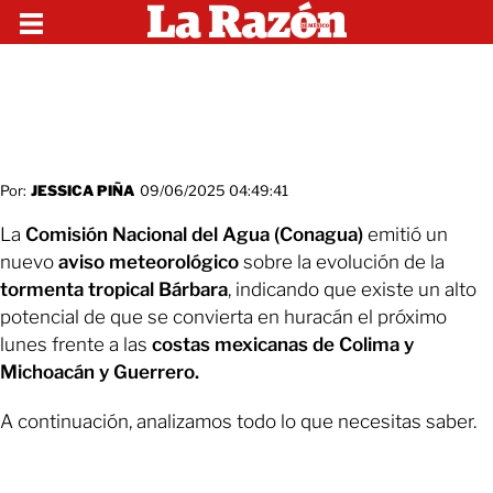
Por:
JESSICA PIÑA
09/06/2025 04:49:41
La
Comisión Nacional del Agua (Conagua)
emitió un
nuevo
aviso meteorológico
sobre la evolución de la
tormenta tropical Bárbara
, indicando que existe un alto
potencial de que se convierta en huracán el próximo
lunes frente a las
costas mexicanas de Colima y
Michoacán y Guerrero.
A continuación, analizamos todo lo que necesitas saber.