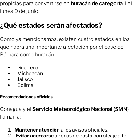
propicias para convertirse en
huracán de categoría 1
el
lunes 9 de junio.
¿Qué estados serán afectados?
Como ya mencionamos, existen cuatro estados en los
que habrá una importante afectación por el paso de
Bárbara como huracán.
Guerrero
Michoacán
Jalisco
Colima
Recomendaciones oficiales
Conagua y el
Servicio Meteorológico Nacional (SMN)
llaman a:
Mantener atención
a los avisos oficiales.
Evitar acercarse
a zonas de costa con oleaje alto.