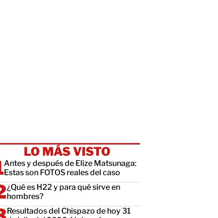
LO MÁS VISTO
Antes y después de Elize Matsunaga:
Estas son FOTOS reales del caso
¿Qué es H22 y para qué sirve en
hombres?
Resultados del Chispazo de hoy 31