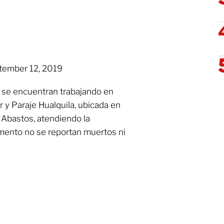
ember 12, 2019
 se encuentran trabajando en
 y Paraje Hualquila, ubicada en
 Abastos, atendiendo la
mento no se reportan muertos ni