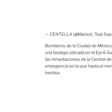
— CENTELLA (@Marisol_Tea) Sept
Bomberos de la Ciudad de México
una bodega ubicada en el Eje 6 Sur
las inmediaciones de la Central de
emergencia en la que hasta el mo
heridos.