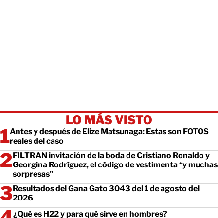
LO MÁS VISTO
Antes y después de Elize Matsunaga: Estas son FOTOS
reales del caso
FILTRAN invitación de la boda de Cristiano Ronaldo y
Georgina Rodríguez, el código de vestimenta “y muchas
sorpresas”
Resultados del Gana Gato 3043 del 1 de agosto del
2026
¿Qué es H22 y para qué sirve en hombres?