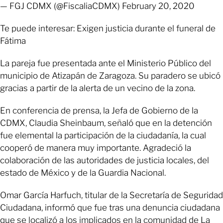
— FGJ CDMX (@FiscaliaCDMX) February 20, 2020
Te puede interesar: Exigen justicia durante el funeral de
Fátima
La pareja fue presentada ante el Ministerio Público del
municipio de Atizapán de Zaragoza. Su paradero se ubicó
gracias a partir de la alerta de un vecino de la zona.
En conferencia de prensa, la Jefa de Gobierno de la
CDMX, Claudia Sheinbaum, señaló que en la detención
fue elemental la participación de la ciudadanía, la cual
cooperó de manera muy importante. Agradeció la
colaboración de las autoridades de justicia locales, del
estado de México y de la Guardia Nacional.
Omar García Harfuch, titular de la Secretaría de Seguridad
Ciudadana, informó que fue tras una denuncia ciudadana
que se localizó a los implicados en la comunidad de La