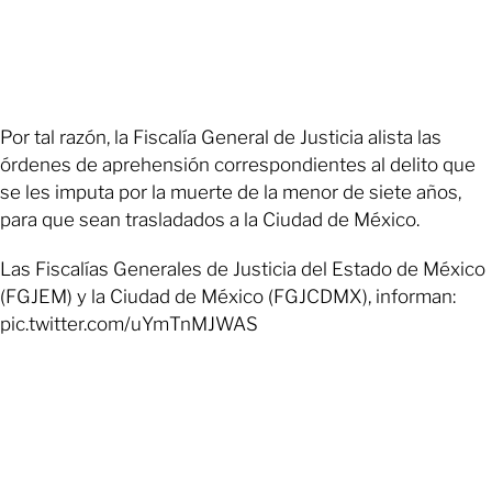
Por tal razón, la Fiscalía General de Justicia alista las
órdenes de aprehensión correspondientes al delito que
se les imputa por la muerte de la menor de siete años,
para que sean trasladados a la Ciudad de México.
Las Fiscalías Generales de Justicia del Estado de México
(FGJEM) y la Ciudad de México (FGJCDMX), informan:
pic.twitter.com/uYmTnMJWAS