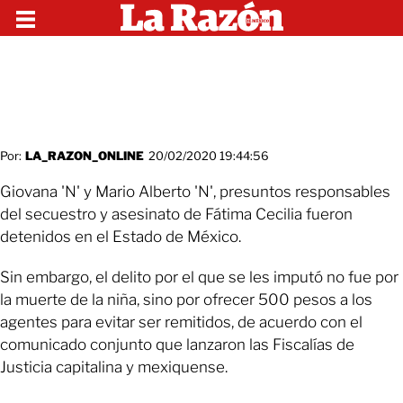
Por:
LA_RAZON_ONLINE
20/02/2020 19:44:56
Giovana 'N' y Mario Alberto 'N', presuntos responsables
del secuestro y asesinato de Fátima Cecilia fueron
detenidos en el Estado de México.
Sin embargo, el delito por el que se les imputó no fue por
la muerte de la niña, sino por ofrecer 500 pesos a los
agentes para evitar ser remitidos, de acuerdo con el
comunicado conjunto que lanzaron las Fiscalías de
Justicia capitalina y mexiquense.