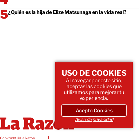
¿Quién es la hija de Elize Matsunaga en la vida real?
USO DE COOKIES
Al navegar por este sitio,
aceptas las cookies que
utilizamos para mejorar tu
experiencia.
Acepto Cookies
Aviso de privacidad
Copyright © La Razón