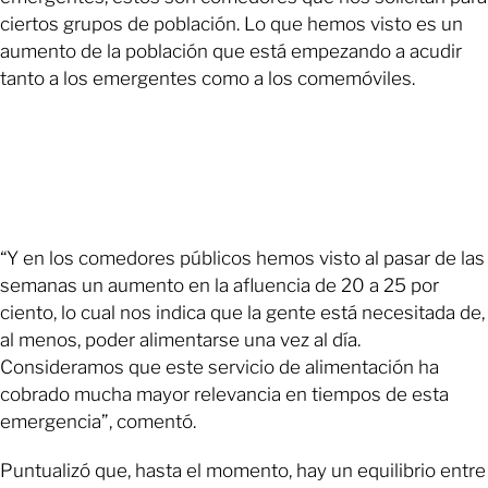
ciertos grupos de población. Lo que hemos visto es un
aumento de la población que está empezando a acudir
tanto a los emergentes como a los comemóviles.
“Y en los comedores públicos hemos visto al pasar de las
semanas un aumento en la afluencia de 20 a 25 por
ciento, lo cual nos indica que la gente está necesitada de,
al menos, poder alimentarse una vez al día.
Consideramos que este servicio de alimentación ha
cobrado mucha mayor relevancia en tiempos de esta
emergencia”, comentó.
Puntualizó que, hasta el momento, hay un equilibrio entre