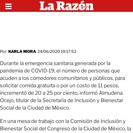
Por:
KARLA MORA
24/06/2020 19:17:52
Durante la emergencia sanitaria generada por la
pandemia de COVID-19, el número de personas que
acuden a los comedores comunitarios y públicos, para
solicitar comida gratuita o por un costo de 11 pesos,
incrementó de 20 a 25 por ciento, informó Almudena
Ocejo, titular de la Secretaría de Inclusión y Bienestar
Social de la Ciudad de México.
En una mesa de trabajo con la Comisión de Inclusión y
Bienestar Social del Congreso de la Ciudad de México, la