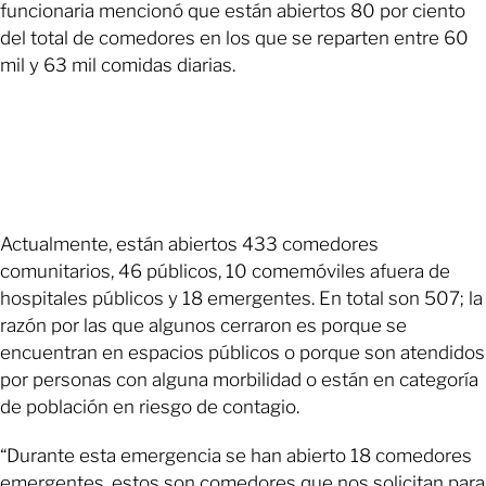
funcionaria mencionó que están abiertos 80 por ciento
del total de comedores en los que se reparten entre 60
mil y 63 mil comidas diarias.
Actualmente, están abiertos 433 comedores
comunitarios, 46 públicos, 10 comemóviles afuera de
hospitales públicos y 18 emergentes. En total son 507; la
razón por las que algunos cerraron es porque se
encuentran en espacios públicos o porque son atendidos
por personas con alguna morbilidad o están en categoría
de población en riesgo de contagio.
“Durante esta emergencia se han abierto 18 comedores
emergentes, estos son comedores que nos solicitan para