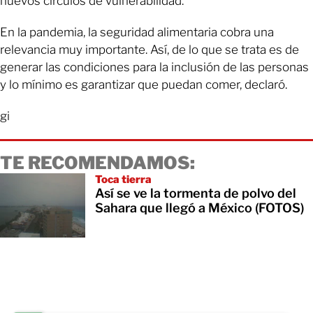
nuevos círculos de vulnerabilidad.
En la pandemia, la seguridad alimentaria cobra una
relevancia muy importante. Así, de lo que se trata es de
generar las condiciones para la inclusión de las personas
y lo mínimo es garantizar que puedan comer, declaró.
gi
TE RECOMENDAMOS:
Toca tierra
Así se ve la tormenta de polvo del
Sahara que llegó a México (FOTOS)