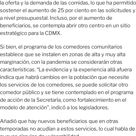
la oferta y la demanda de las comidas, lo que ha permitido
sostener el aumento de 25 por ciento en las solicitudes y
a nivel presupuestal. Incluso, por el aumento de
beneficiarios, se contempla abrir otro centro en un sitio
estratégico para la CDMX.
Si bien, el programa de los comedores comunitarios
establece que se instalen en zonas de alta y muy alta
marginación, con la pandemia se considerarán otras
características. “La evidencia y la experiencia allá afuera
indica que habrá cambios en la población que necesite
los servicios de los comedores, se puede solicitar otro
comedor público y se tiene contemplado en el programa
de acción de la Secretaría, como fortalecimiento en el
modelo de atención”, indicó a los legisladores.
Añadió que hay nuevos beneficiarios que en otras
temporadas no acudían a estos servicios, lo cual habla de