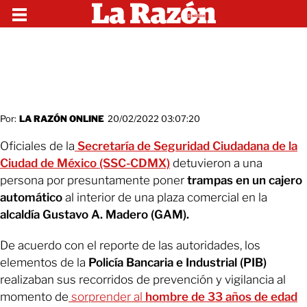
Por:
LA RAZÓN ONLINE
20/02/2022 03:07:20
Oficiales de la
Secretaría de Seguridad Ciudadana de la
Ciudad de México (SSC-CDMX)
detuvieron a una
persona por presuntamente poner
trampas en un cajero
automático
al interior de una plaza comercial en la
alcaldía Gustavo A. Madero (GAM).
De acuerdo con el reporte de las autoridades, los
elementos de la
Policía Bancaria e Industrial (PIB)
realizaban sus recorridos de prevención y vigilancia al
momento de
sorprender al
hombre de 33 años de edad