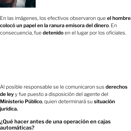
En las imágenes, los efectivos observaron que
el hombre
colocó un papel en la ranura emisora del dinero
. En
consecuencia, fue
detenido
en el lugar por los oficiales.
Al posible responsable se le comunicaron sus
derechos
de ley
y fue puesto a disposición del agente del
Ministerio Público
, quien determinará su
situación
jurídica.
¿Qué hacer antes de una operación en cajas
automáticas?