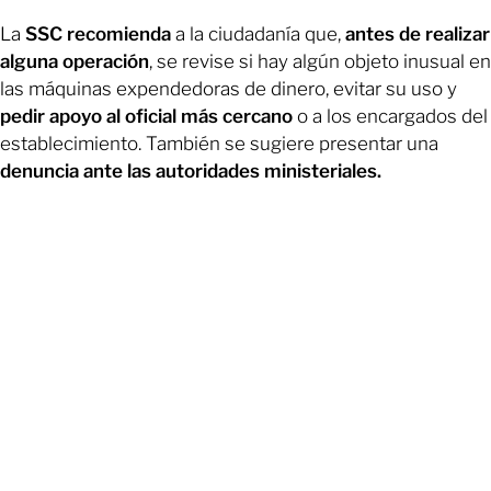
La
SSC recomienda
a la ciudadanía que,
antes de realizar
alguna operación
, se revise si hay algún objeto inusual en
las máquinas expendedoras de dinero, evitar su uso y
pedir apoyo al oficial más cercano
o a los encargados del
establecimiento. También se sugiere presentar una
denuncia ante las autoridades ministeriales.