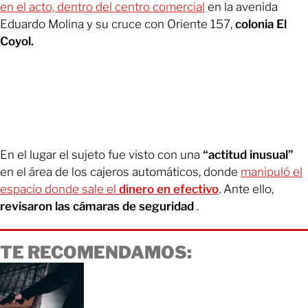
en el acto, dentro del centro comercial
en la avenida
Eduardo Molina y su cruce con Oriente 157,
colonia El
Coyol.
En el lugar el sujeto fue visto con una
“actitud inusual”
en el área de los cajeros automáticos, donde
manipuló el
espacio donde sale el
dinero en efectivo
. Ante ello,
revisaron las cámaras de seguridad
.
TE RECOMENDAMOS: