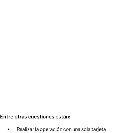
Entre otras cuestiones están:
Realizar la operación con una sola tarjeta