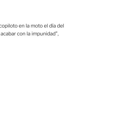
copiloto en la moto el día del
acabar con la impunidad”,