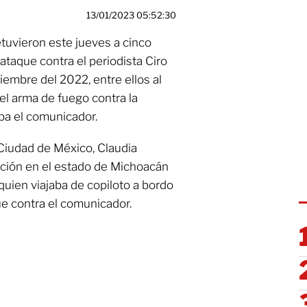
13/01/2023 05:52:30
etuvieron este jueves a cinco
taque contra el periodista Ciro
embre del 2022, entre ellos al
el arma de fuego contra la
ba el comunicador.
 Ciudad de México, Claudia
nción en el estado de Michoacán
quien viajaba de copiloto a bordo
ue contra el comunicador.