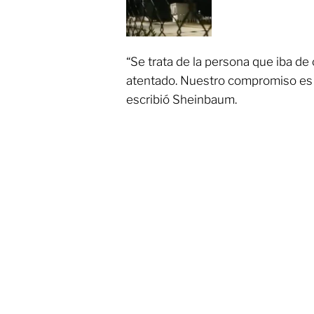
“Se trata de la persona que iba de 
atentado. Nuestro compromiso es 
escribió Sheinbaum.