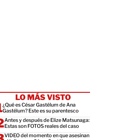
LO MÁS VISTO
¿Qué es César Gastélum de Ana
Gastélum? Este es su parentesco
Antes y después de Elize Matsunaga:
Estas son FOTOS reales del caso
VIDEO del momento en que asesinan