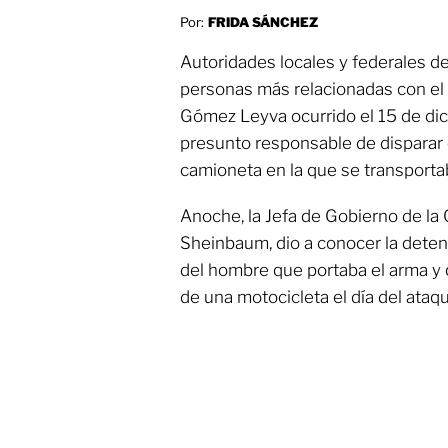
Por:
FRIDA SÁNCHEZ
Autoridades locales y federales d
personas más relacionadas con el a
Gómez Leyva ocurrido el 15 de dici
presunto responsable de disparar 
camioneta en la que se transporta
Anoche, la Jefa de Gobierno de la
Sheinbaum, dio a conocer la dete
del hombre que portaba el arma y 
de una motocicleta el día del ataq