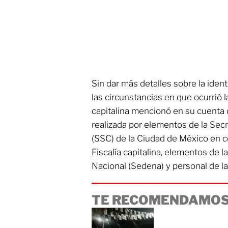
Sin dar más detalles sobre la iden
las circunstancias en que ocurrió 
capitalina mencionó en su cuenta 
realizada por elementos de la Sec
(SSC) de la Ciudad de México en c
Fiscalía capitalina, elementos de l
Nacional (Sedena) y personal de la
TE RECOMENDAMOS