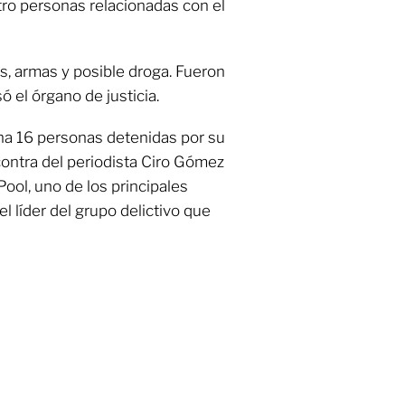
ro personas relacionadas con el
s, armas y posible droga. Fueron
 el órgano de justicia.
ha 16 personas detenidas por su
contra del periodista Ciro Gómez
Pool, uno de los principales
 líder del grupo delictivo que