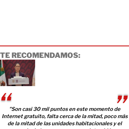
TE RECOMENDAMOS:
"Son casi 30 mil puntos en este momento de
Internet gratuito, falta cerca de la mitad, poco más
de la mitad de las unidades habitacionales y el