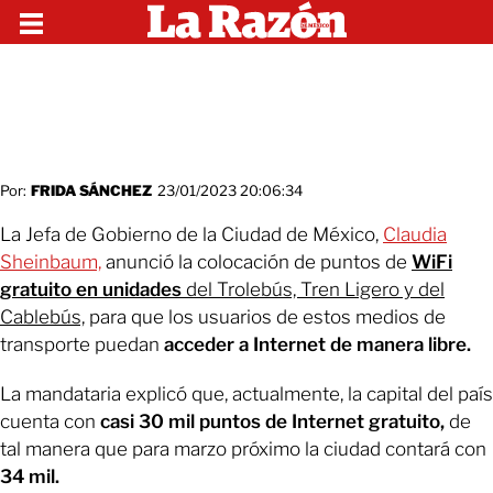
Por:
FRIDA SÁNCHEZ
23/01/2023 20:06:34
La Jefa de Gobierno de la Ciudad de México,
Claudia
Sheinbaum,
anunció la colocación de puntos de
WiFi
gratuito en unidades
del Trolebús, Tren Ligero y del
Cablebús,
para que los usuarios de estos medios de
transporte puedan
acceder a Internet de manera libre.
La mandataria explicó que, actualmente, la capital del país
cuenta con
casi 30 mil puntos de Internet gratuito,
de
tal manera que para marzo próximo la ciudad contará con
34 mil.