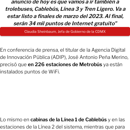
anuncio de hoy es que vamos a ir también a
trolebuses, Cablebús, Línea 3 y Tren Ligero. Va a
estar listo a finales de marzo del 2023. Al final,
serán 34 mil puntos de Internet gratuito"
Claudia Sheinbaum, Jefa de Gobierno de la CDMX
En conferencia de prensa, el titular de la Agencia Digital
de Innovación Pública (ADIP), José Antonio Peña Merino,
precisó que
en 226 estaciones de Metrobús
ya están
instalados puntos de WiFi.
Lo mismo en
cabinas de la Línea 1 de Cablebús
y en las
estaciones de la Línea 2 del sistema, mientras que para