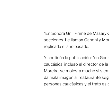
“En Sonora Grill Prime de Masaryk 
secciones. Le llaman Gandhi y Mou
replicada el año pasado.
Y continúa la publicación: “en Gan
caucásica, incluso el director de 
Moreira, se molesta mucho si sien
da mala imagen al restaurante seg
personas caucásicas y el trato es