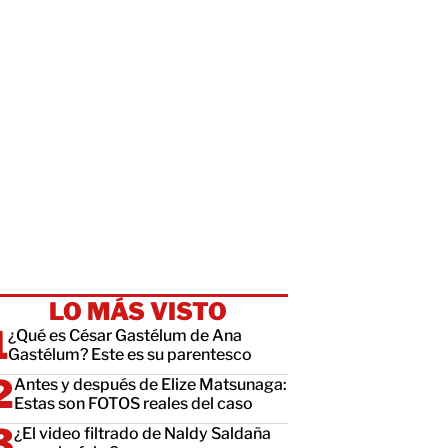
LO MÁS VISTO
¿Qué es César Gastélum de Ana
Gastélum? Este es su parentesco
Antes y después de Elize Matsunaga:
Estas son FOTOS reales del caso
¿El video filtrado de Naldy Saldaña