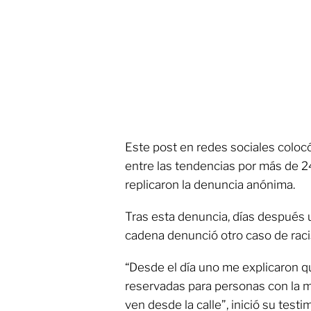
Este post en redes sociales coloc
entre las tendencias por más de 2
replicaron la denuncia anónima.
Tras esta denuncia, días después
cadena denunció otro caso de raci
“Desde el día uno me explicaron q
reservadas para personas con la m
ven desde la calle”, inició su testi