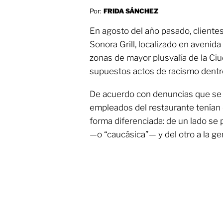
Por:
FRIDA SÁNCHEZ
En agosto del año pasado, clientes
Sonora Grill, localizado en avenid
zonas de mayor plusvalía de la Ci
supuestos actos de racismo dentr
De acuerdo con denuncias que se v
empleados del restaurante tenían 
forma diferenciada: de un lado se 
—o “caucásica”— y del otro a la g