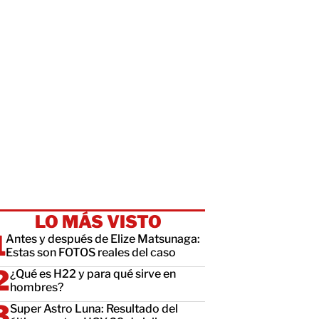
LO MÁS VISTO
Antes y después de Elize Matsunaga:
Estas son FOTOS reales del caso
¿Qué es H22 y para qué sirve en
hombres?
Super Astro Luna: Resultado del