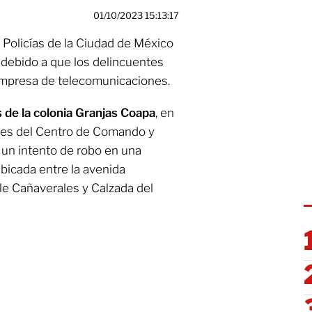
01/10/2023 15:13:17
 Policías de la Ciudad de México
debido a que los delincuentes
mpresa de telecomunicaciones.
s de la colonia Granjas Coapa
, en
ores del Centro de Comando y
 un intento de robo en una
icada entre la avenida
lle Cañaverales y Calzada del