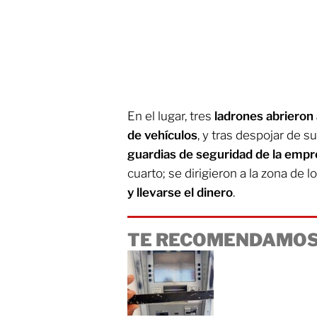
En el lugar, tres
ladrones abrieron 
de vehículos
, y tras despojar de s
guardias de seguridad de la empr
cuarto; se dirigieron a la zona de l
y llevarse el dinero
.
TE RECOMENDAMOS