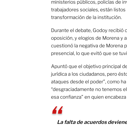
ministerios públicos, policías de i
trabajadores sociales, están listos
transformación de la institución.
Durante el debate, Godoy recibió c
oposición, y elogios de Morena y a
cuestionó la negativa de Morena pa
presencial, lo que evitó que se tuvi
Apuntó que el objetivo principal de
jurídica a los ciudadanos, pero és
ataques desde el poder”, como ha 
“desgraciadamente no tenemos el
esa confianza” en quien encabeza l
La falta de acuerdos deviene