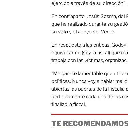
ejercido a través de su dirección”.
En contraparte, Jesús Sesma, del PV
que ha realizado durante su gestió
su voto y el apoyo del Verde.
En respuesta a las críticas, Godo
equivocarme (soy la fiscal) que má
trabaja con las víctimas, organizac
“Me parece lamentable que utilicen
políticas. Nunca voy a hablar mal 
abiertas las puertas de la Fiscalía
perfectamente cada uno de los ca
finalizó la fiscal.
TE RECOMENDAMOS