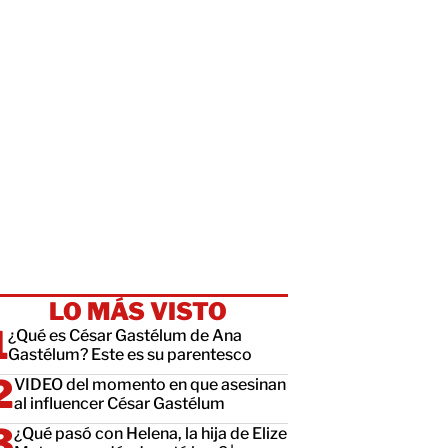
LO MÁS VISTO
¿Qué es César Gastélum de Ana
Gastélum? Este es su parentesco
VIDEO del momento en que asesinan
al influencer César Gastélum
¿Qué pasó con Helena, la hija de Elize