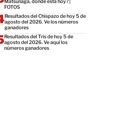
Matsunaga, dónde está hoy? |
FOTOS
Resultados del Chispazo de hoy 5 de
agosto del 2026. Ve los números
ganadores
Resultados del Tris de hoy 5 de
agosto del 2026. Ve aquí los
números ganadores