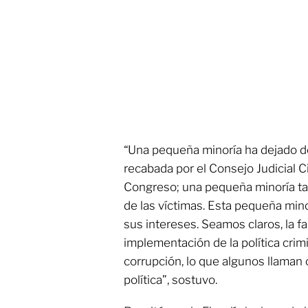
“Una pequeña minoría ha dejado de
recabada por el Consejo Judicial 
Congreso; una pequeña minoría t
de las víctimas. Esta pequeña mino
sus intereses. Seamos claros, la f
implementación de la política crim
corrupción, lo que algunos llaman
política”, sostuvo.