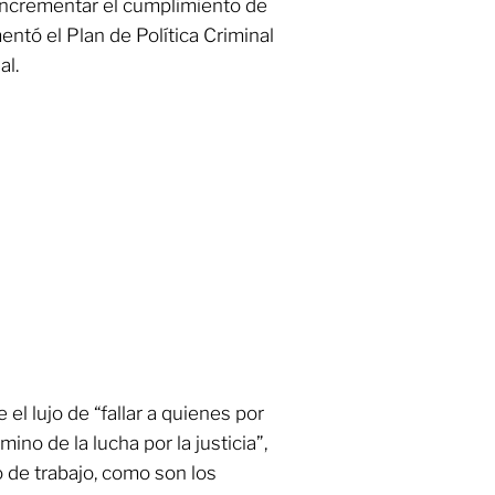
 incrementar el cumplimiento de
ntó el Plan de Política Criminal
al.
 el lujo de “fallar a quienes por
no de la lucha por la justicia”,
 de trabajo, como son los