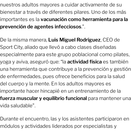
nuestros adultos mayores a cuidar activamente de su
bienestar a través de diferentes pilares. Uno de los más
importantes es la
vacunación como herramienta para la
prevención de agentes infecciosos
.".
De la misma manera,
Luis Miguel Rodríguez
, CEO de
Sport City, aliado que llevó a cabo clases diseñadas
especialmente para este grupo poblacional como pilates,
yoga y aviva, aseguró que: “la
actividad física
es también
una herramienta que contribuye a la prevención y gestión
de enfermedades, pues ofrece beneficios para la salud
del cuerpo y la mente. En los adultos mayores es
importante hacer hincapié en un entrenamiento de la
fuerza muscular y
equilibrio funcional
para mantener una
vida saludable”.
Durante el encuentro, las y los asistentes participaron en
módulos y actividades liderados por especialistas y