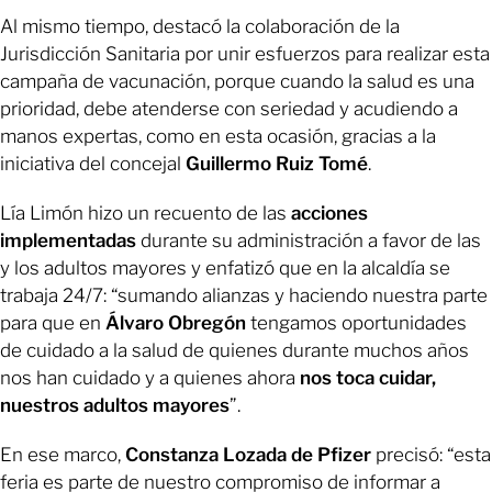
Al mismo tiempo, destacó la colaboración de la
Jurisdicción Sanitaria por unir esfuerzos para realizar esta
campaña de vacunación, porque cuando la salud es una
prioridad, debe atenderse con seriedad y acudiendo a
manos expertas, como en esta ocasión, gracias a la
iniciativa del concejal
Guillermo Ruiz Tomé
.
Lía Limón hizo un recuento de las
acciones
implementadas
durante su administración a favor de las
y los adultos mayores y enfatizó que en la alcaldía se
trabaja 24/7: “sumando alianzas y haciendo nuestra parte
para que en
Álvaro Obregón
tengamos oportunidades
de cuidado a la salud de quienes durante muchos años
nos han cuidado y a quienes ahora
nos toca cuidar,
nuestros adultos mayores
”.
En ese marco,
Constanza Lozada de Pfizer
precisó: “esta
feria es parte de nuestro compromiso de informar a