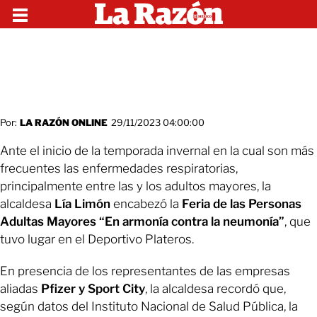
Por:
LA RAZÓN ONLINE
29/11/2023 04:00:00
Ante el inicio de la temporada invernal en la cual son más
frecuentes las enfermedades respiratorias,
principalmente entre las y los adultos mayores, la
alcaldesa
Lía Limón
encabezó la
Feria de las Personas
Adultas Mayores “En armonía contra la neumonía”
, que
tuvo lugar en el Deportivo Plateros.
En presencia de los representantes de las empresas
aliadas
Pfizer y Sport City
, la alcaldesa recordó que,
según datos del Instituto Nacional de Salud Pública, la