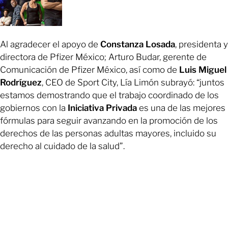
Al agradecer el apoyo de
Constanza Losada
, presidenta y
directora de Pfizer México; Arturo Budar, gerente de
Comunicación de Pfizer México, así como de
Luis Miguel
Rodríguez
, CEO de Sport City, Lía Limón subrayó: “juntos
estamos demostrando que el trabajo coordinado de los
gobiernos con la
Iniciativa Privada
es una de las mejores
fórmulas para seguir avanzando en la promoción de los
derechos de las personas adultas mayores, incluido su
derecho al cuidado de la salud”.