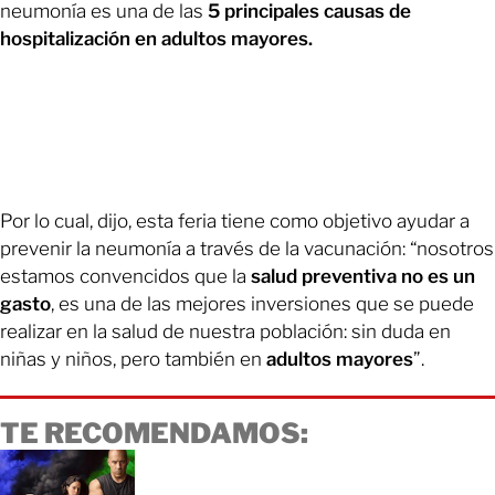
neumonía es una de las
5 principales causas de
hospitalización en adultos mayores.
Por lo cual, dijo, esta feria tiene como objetivo ayudar a
prevenir la neumonía a través de la vacunación: “nosotros
estamos convencidos que la
salud preventiva no es un
gasto
, es una de las mejores inversiones que se puede
realizar en la salud de nuestra población: sin duda en
niñas y niños, pero también en
adultos mayores
”.
TE RECOMENDAMOS: