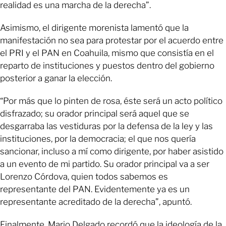
realidad es una marcha de la derecha”.
Asimismo, el dirigente morenista lamentó que la
manifestación no sea para protestar por el acuerdo entre
el PRI y el PAN en Coahuila, mismo que consistía en el
reparto de instituciones y puestos dentro del gobierno
posterior a ganar la elección.
“Por más que lo pinten de rosa, éste será un acto político
disfrazado; su orador principal será aquel que se
desgarraba las vestiduras por la defensa de la ley y las
instituciones, por la democracia; el que nos quería
sancionar, incluso a mí como dirigente, por haber asistido
a un evento de mi partido. Su orador principal va a ser
Lorenzo Córdova, quien todos sabemos es
representante del PAN. Evidentemente ya es un
representante acreditado de la derecha”, apuntó.
Finalmente, Mario Delgado recordó que la ideología de la