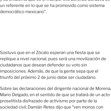
un referente en lo que se ha promovido como sistema
democrático mexicano”.
Sostuvo que en el Zócalo esperan una fiesta que se
replique a nivel nacional, pues será una movilización de
ciudadanos que desean defender su voto sin
imposiciones. Además, de que la gente sepa que el
triunfo del próximo 2 de junio debe ser ciudadano.
Sobre las declaraciones del dirigente nacional de Morena,
Mario Delgado, en el sentido de que se tratará de un acto
proselitista disfrazado de activismo por parte de la
sociedad civil, Damián Retes dijo que “ven monos con