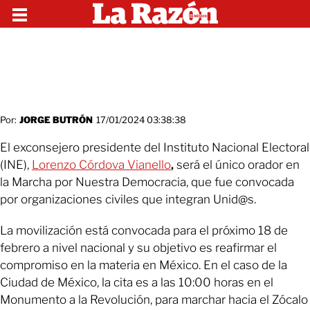
Por:
JORGE BUTRÓN
17/01/2024 03:38:38
El exconsejero presidente del Instituto Nacional Electoral
(INE),
Lorenzo Córdova Vianello
,
será el único orador en
la Marcha por Nuestra Democracia, que fue convocada
por organizaciones civiles que integran Unid@s.
La movilización está convocada para el próximo 18 de
febrero a nivel nacional y su objetivo es reafirmar el
compromiso en la materia en México. En el caso de la
Ciudad de México, la cita es a las 10:00 horas en el
Monumento a la Revolución, para marchar hacia el Zócalo