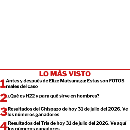
LO MÁS VISTO
Antes y después de Elize Matsunaga: Estas son FOTOS
reales del caso
¿Qué es H22 y para qué sirve en hombres?
Resultados del Chispazo de hoy 31 de julio del 2026. Ve
los números ganadores
Resultados del Tris de hoy 31 de julio del 2026. Ve aquí
los números ganadores