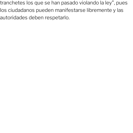
tranchetes los que se han pasado violando la ley”, pues
los ciudadanos pueden manifestarse libremente y las
autoridades deben respetarlo.