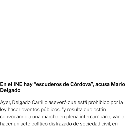
En el INE hay “escuderos de Córdova”, acusa Mario
Delgado
Ayer, Delgado Carrillo aseveró que está prohibido por la
ley hacer eventos públicos, “y resulta que están
convocando a una marcha en plena intercampaña; van a
hacer un acto político disfrazado de sociedad civil, en