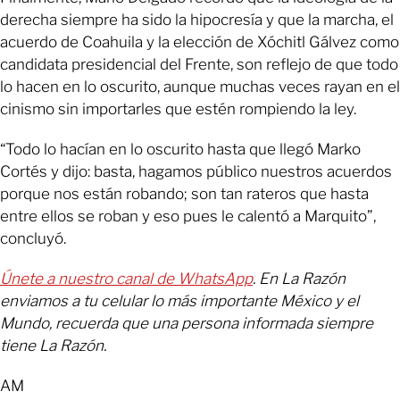
derecha siempre ha sido la hipocresía y que la marcha, el
acuerdo de Coahuila y la elección de Xóchitl Gálvez como
candidata presidencial del Frente, son reflejo de que todo
lo hacen en lo oscurito, aunque muchas veces rayan en el
cinismo sin importarles que estén rompiendo la ley.
“Todo lo hacían en lo oscurito hasta que llegó Marko
Cortés y dijo: basta, hagamos público nuestros acuerdos
porque nos están robando; son tan rateros que hasta
entre ellos se roban y eso pues le calentó a Marquito”,
concluyó.
Únete a nuestro canal de WhatsApp
. En La Razón
enviamos a tu celular lo más importante México y el
Mundo, recuerda que una persona informada siempre
tiene La Razón.
AM