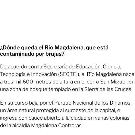
¿Dónde queda el Río Magdalena, que está
contaminado por brujas?
De acuerdo con la Secretaría de Educación, Ciencia,
Tecnología e Innovación (SECTEI), el Río Magdalena nace
a tres mil 600 metros de altura en el cerro San Miguel, en
una zona de bosque templado en la Sierra de las Cruces.
En su curso baja por el Parque Nacional de los Dinamos,
un área natural protegida al suroeste de la capital, e
ingresa con cauce abierto a la ciudad en varias colonias
de la alcaldía Magdalena Contreras.