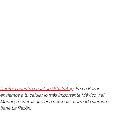
Únete a nuestro canal de WhatsApp
. En La Razón
enviamos a tu celular lo más importante México y el
Mundo, recuerda que una persona informada siempre
tiene La Razón.