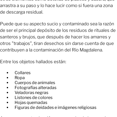
arrastra a su paso y lo hace lucir como si fuera una zona
de descarga residual.
Puede que su aspecto sucio y contaminado sea la razón
de ser el principal depósito de los residuos de rituales de
santeros y brujos, que después de hacer los amarres y
otros "trabajos", tiran desechos sin darse cuenta de que
contribuyen a la contaminación del Río Magdalena.
Entre los objetos hallados están:
Collares
Ropa
Cuerpos de animales
Fotografías alteradas
Veladoras negras
Listones de colores
Hojas quemadas
Figuras de deidades e imágenes religiosas