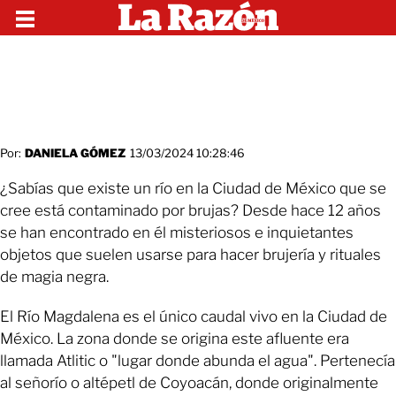
Por:
DANIELA GÓMEZ
13/03/2024 10:28:46
¿Sabías que existe un río en la Ciudad de México que se
cree está contaminado por brujas? Desde hace 12 años
se han encontrado en él misteriosos e inquietantes
objetos que suelen usarse para hacer brujería y rituales
de magia negra.
El Río Magdalena es el único caudal vivo en la Ciudad de
México. La zona donde se origina este afluente era
llamada Atlitic o "lugar donde abunda el agua". Pertenecía
al señorío o altépetl de Coyoacán, donde originalmente