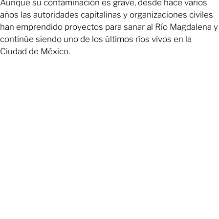
Aunque su contaminación es grave, desde hace varios
años las autoridades capitalinas y organizaciones civiles
han emprendido proyectos para sanar al Río Magdalena y
continúe siendo uno de los últimos ríos vivos en la
Ciudad de México.