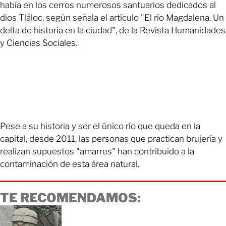
había en los cerros numerosos santuarios dedicados al
dios Tláloc, según señala el artículo "El río Magdalena. Un
delta de historia en la ciudad", de la Revista Humanidades
y Ciencias Sociales.
Pese a su historia y ser el único río que queda en la
capital, desde 2011, las personas que practican brujería y
realizan supuestos "amarres" han contribuido a la
contaminación de esta área natural.
TE RECOMENDAMOS: