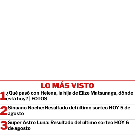
LO MÁS VISTO
¿Qué pasó con Helena, la hija de Elize Matsunaga, dónde
está hoy? | FOTOS
Sinuano Noche: Resultado del último sorteo HOY 5 de
agosto
Super Astro Luna: Resultado del último sorteo HOY 6
de agosto