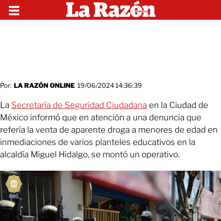
Por:
LA RAZÓN ONLINE
19/06/2024 14:36:39
La
Secretaría de Seguridad Ciudadana
en la Ciudad de
México informó que en atención a una denuncia que
refería la venta de aparente droga a menores de edad en
inmediaciones de varios planteles educativos en la
alcaldía Miguel Hidalgo, se montó un operativo.