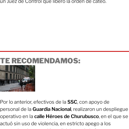
un Juez de Control que liberó la orden de cateo.
TE RECOMENDAMOS:
Por lo anterior, efectivos de la
SSC
, con apoyo de
personal de la
Guardia Nacional
, realizaron un despliegue
operativo en la
calle Héroes de Churubusco
, en el que se
actuó sin uso de violencia, en estricto apego a los