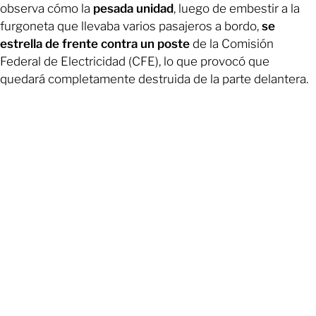
observa cómo la
pesada unidad
, luego de embestir a la
furgoneta que llevaba varios pasajeros a bordo,
se
estrella de frente contra un poste
de la Comisión
Federal de Electricidad (CFE), lo que provocó que
quedará completamente destruida de la parte delantera.