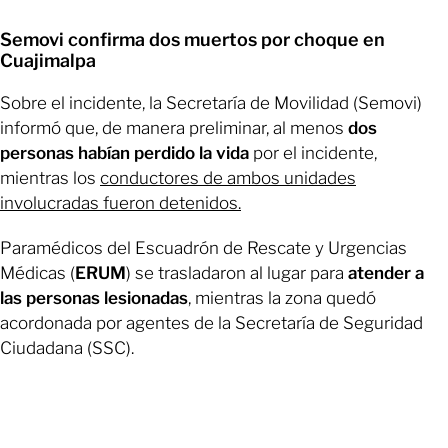
Semovi confirma dos muertos por choque en
Cuajimalpa
Sobre el incidente, la Secretaría de Movilidad (Semovi)
informó que, de manera preliminar, al menos
dos
personas habían perdido la vida
por el incidente,
mientras los
conductores de ambos unidades
involucradas fueron detenidos.
Paramédicos del Escuadrón de Rescate y Urgencias
Médicas (
ERUM
) se trasladaron al lugar para
atender a
las personas lesionadas
, mientras la zona quedó
acordonada por agentes de la Secretaría de Seguridad
Ciudadana (SSC).