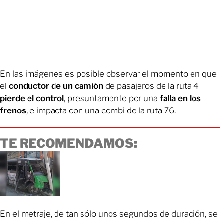
En las imágenes es posible observar el momento en que
el
conductor de un camión
de pasajeros de la ruta 4
pierde el control
, presuntamente por una
falla en los
frenos
, e impacta con una combi de la ruta 76.
TE RECOMENDAMOS:
En el metraje, de tan sólo unos segundos de duración, se