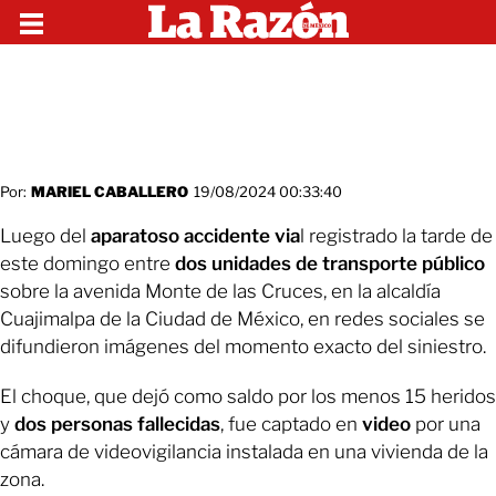
Por:
MARIEL CABALLERO
19/08/2024 00:33:40
Luego del
aparatoso accidente via
l registrado la tarde de
este domingo entre
dos unidades de transporte público
sobre la avenida Monte de las Cruces, en la alcaldía
Cuajimalpa de la Ciudad de México, en redes sociales se
difundieron imágenes del momento exacto del siniestro.
El choque, que dejó como saldo por los menos 15 heridos
y
dos personas fallecidas
, fue captado en
video
por una
cámara de videovigilancia instalada en una vivienda de la
zona.