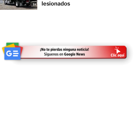
lesionados