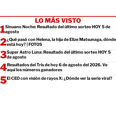
LO MÁS VISTO
Sinuano Noche: Resultado del último sorteo HOY 5 de
agosto
¿Qué pasó con Helena, la hija de Elize Matsunaga, dónde
está hoy? | FOTOS
Super Astro Luna: Resultado del último sorteo HOY 5
de agosto
Resultados del Tris de hoy 6 de agosto del 2026. Ve
aquí los números ganadores
El CEO con visión de rayos X: ¿Dónde ver la serie viral?