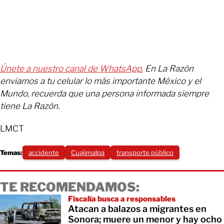
Únete a nuestro canal de WhatsApp.
En La Razón
enviamos a tu celular lo más importante México y el
Mundo, recuerda que una persona informada siempre
tiene La Razón.
LMCT
Temas:
accidente
Cuajimalpa
transporte público
TE RECOMENDAMOS:
Fiscalía busca a responsables
Atacan a balazos a migrantes en
Sonora; muere un menor y hay ocho