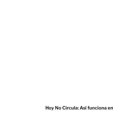
Hoy No Circula: Así funciona 