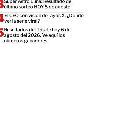
Super Astro Luna: Resultado del
último sorteo HOY 5 de agosto
El CEO con visión de rayos X: ¿Dónde
ver la serie viral?
Resultados del Tris de hoy 6 de
agosto del 2026. Ve aquí los
números ganadores