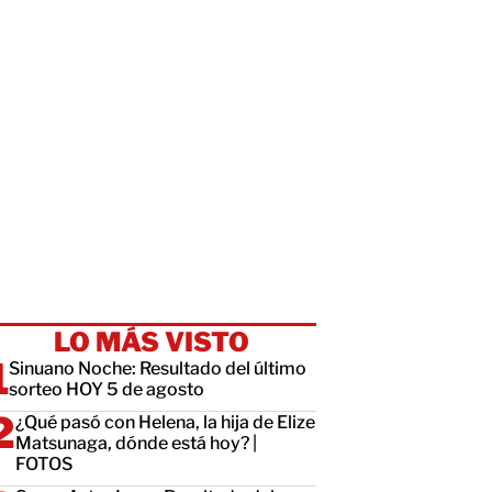
LO MÁS VISTO
Sinuano Noche: Resultado del último
sorteo HOY 5 de agosto
¿Qué pasó con Helena, la hija de Elize
Matsunaga, dónde está hoy? |
FOTOS