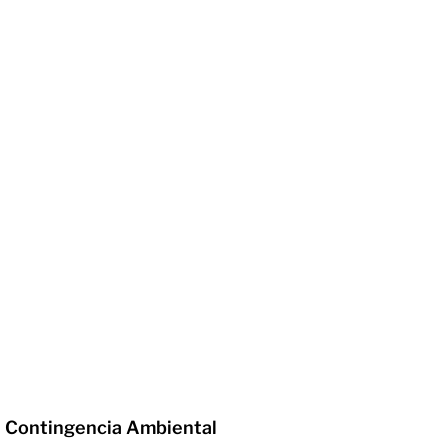
en Contingencia Ambiental