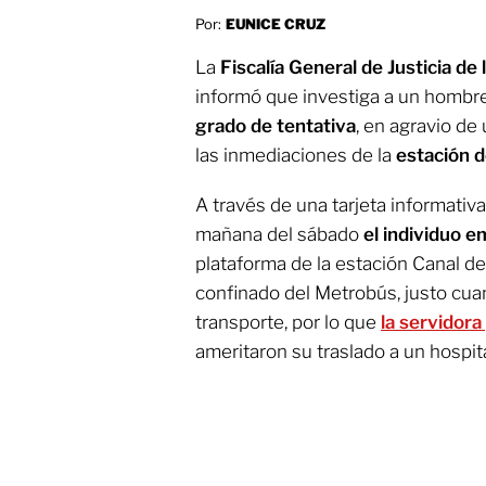
Por:
EUNICE CRUZ
La
Fiscalía General de Justicia d
informó que investiga a un hombre
grado de tentativa
, en agravio de 
las inmediaciones de la
estación d
A través de una tarjeta informativa
mañana del sábado
el individuo 
plataforma de la estación Canal de 
confinado del Metrobús, justo cua
transporte, por lo que
la servidora
ameritaron su traslado a un hospita