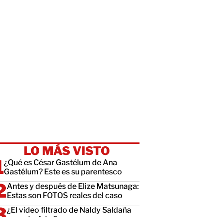
LO MÁS VISTO
¿Qué es César Gastélum de Ana
Gastélum? Este es su parentesco
Antes y después de Elize Matsunaga:
Estas son FOTOS reales del caso
¿El video filtrado de Naldy Saldaña