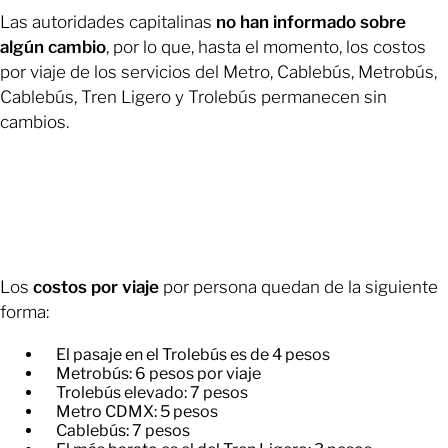
Las autoridades capitalinas
no han informado sobre
algún cambio
, por lo que, hasta el momento, los costos
por viaje de los servicios del Metro, Cablebús, Metrobús,
Cablebús, Tren Ligero y Trolebús permanecen sin
cambios.
Los
costos por viaje
por persona quedan de la siguiente
forma:
El pasaje en el Trolebús es de 4 pesos
Metrobús: 6 pesos por viaje
Trolebús elevado: 7 pesos
Metro CDMX: 5 pesos
Cablebús: 7 pesos