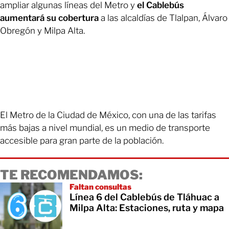
ampliar algunas líneas del Metro y
el Cablebús
aumentará su cobertura
a las alcaldías de Tlalpan, Álvaro
Obregón y Milpa Alta.
El Metro de la Ciudad de México, con una de las tarifas
más bajas a nivel mundial, es un medio de transporte
accesible para gran parte de la población.
TE RECOMENDAMOS:
Faltan consultas
Línea 6 del Cablebús de Tláhuac a
Milpa Alta: Estaciones, ruta y mapa