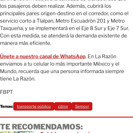
los pasajeros deben realizar. Además, cubrirá los
principales pares origen-destino en el corredor, como el
servicio corto a Tlalpan, Metro Escuadrón 201 y Metro
Taxqueña, y se implementará en el Eje 8 Sur y Eje 7 Sur.
Con esta medida, se atenderá la demanda existente de
manera más eficiente.
Únete a nuestro canal de WhatsApp
. En La Razón
enviamos a tu celular lo más importante México y el
Mundo, recuerda que una persona informada siempre
tiene La Razón.
FBPT
Temas:
transporte público
cdmx
Semovi
TE RECOMENDAMOS: