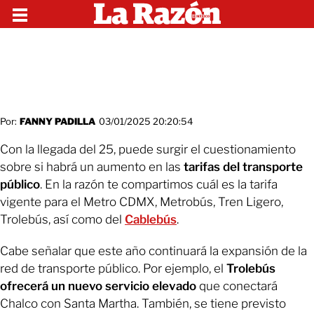
Por:
FANNY PADILLA
03/01/2025 20:20:54
Con la llegada del 25, puede surgir el cuestionamiento
sobre si habrá un aumento en las
tarifas del transporte
público
. En la razón te compartimos cuál es la tarifa
vigente para el Metro CDMX, Metrobús, Tren Ligero,
Trolebús, así como del
Cablebús
.
Cabe señalar que este año continuará la expansión de la
red de transporte público. Por ejemplo, el
Trolebús
ofrecerá un nuevo servicio elevado
que conectará
Chalco con Santa Martha. También, se tiene previsto