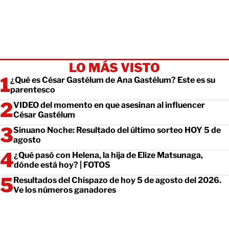
LO MÁS VISTO
¿Qué es César Gastélum de Ana Gastélum? Este es su
parentesco
VIDEO del momento en que asesinan al influencer
César Gastélum
Sinuano Noche: Resultado del último sorteo HOY 5 de
agosto
¿Qué pasó con Helena, la hija de Elize Matsunaga,
dónde está hoy? | FOTOS
Resultados del Chispazo de hoy 5 de agosto del 2026.
Ve los números ganadores