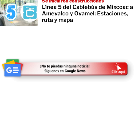
Se iniciaron construcciones
Línea 5 del Cablebús de Mixcoac a
Ameyalco y Oyamel: Estaciones,
ruta y mapa