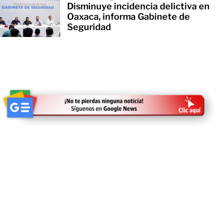
Disminuye incidencia delictiva en
Oaxaca, informa Gabinete de
Seguridad