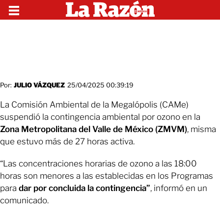
Por:
JULIO VÁZQUEZ
25/04/2025 00:39:19
La Comisión Ambiental de la Megalópolis (CAMe)
suspendió la contingencia ambiental por ozono en la
Zona Metropolitana del Valle de México (ZMVM)
, misma
que estuvo más de 27 horas activa.
“Las concentraciones horarias de ozono a las 18:00
horas son menores a las establecidas en los Programas
para
dar por concluida la contingencia”
, informó en un
comunicado.