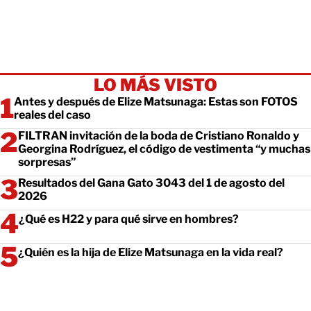
LO MÁS VISTO
Antes y después de Elize Matsunaga: Estas son FOTOS
reales del caso
FILTRAN invitación de la boda de Cristiano Ronaldo y
Georgina Rodríguez, el código de vestimenta “y muchas
sorpresas”
Resultados del Gana Gato 3043 del 1 de agosto del
2026
¿Qué es H22 y para qué sirve en hombres?
¿Quién es la hija de Elize Matsunaga en la vida real?