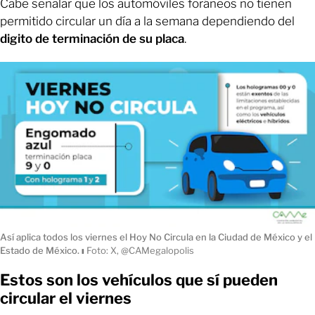
Cabe señalar que los automóviles foráneos no tienen
permitido circular un día a la semana
dependiendo del
digito de terminación de su placa
.
Así aplica todos los viernes el Hoy No Circula en la Ciudad de México y el
Estado de México.
ı
Foto: X, @CAMegalopolis
Estos son los vehículos que sí pueden
circular el viernes