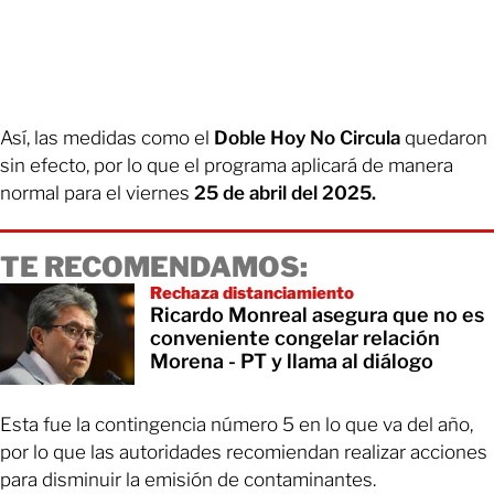
Así, las medidas como el
Doble Hoy No Circula
quedaron
sin efecto, por lo que el programa aplicará de manera
normal para el viernes
25 de abril del 2025.
TE RECOMENDAMOS:
Rechaza distanciamiento
Ricardo Monreal asegura que no es
conveniente congelar relación
Morena - PT y llama al diálogo
Esta fue la contingencia número 5 en lo que va del año,
por lo que las autoridades recomiendan realizar acciones
para disminuir la emisión de contaminantes.