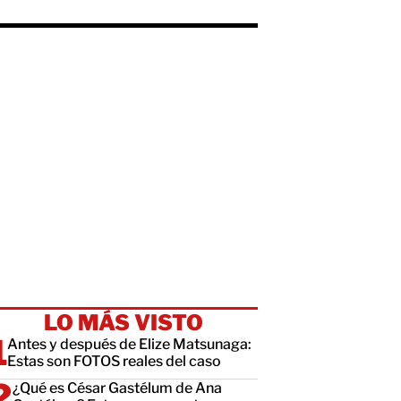
LO MÁS VISTO
Antes y después de Elize Matsunaga:
Estas son FOTOS reales del caso
¿Qué es César Gastélum de Ana