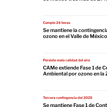
Cumple 24 horas
Se mantiene la contingenci
ozono en el Valle de Méxic
Persiste mala calidad del aire
CAMe extiende Fase 1 de C
Ambiental por ozono en l
Tercera contingencia del 2025
Se mantiene Fase 1 de Cont