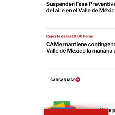
Suspenden Fase Preventiva
del aire en el Valle de Méxi
Reporte de las 10:00 horas
CAMe mantiene contingencia
Valle de México la mañana 
CARGAR MÁS