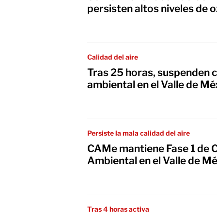
persisten altos niveles de
Calidad del aire
Tras 25 horas, suspenden 
ambiental en el Valle de Mé
Persiste la mala calidad del aire
CAMe mantiene Fase 1 de 
Ambiental en el Valle de M
Tras 4 horas activa