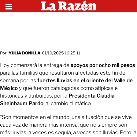
Por:
YULIA BONILLA
01/10/2025 16:25:11
Hoy comenzará la entrega de
apoyos por ocho mil pesos
para las familias que resultaron afectadas este fin de
semana por las
fuertes lluvias en el oriente del Valle de
México
y que fueron catalogadas como atípicas e
históricas y atribuidas, por la
Presidenta Claudia
Sheinbaum Pardo
, al cambio climático.
“Son momentos en el mundo, una situación que se vive
cada vez de manera más intensa, que no siempre son
más lluvias, a veces es sequía, a veces son lluvias. Pero la