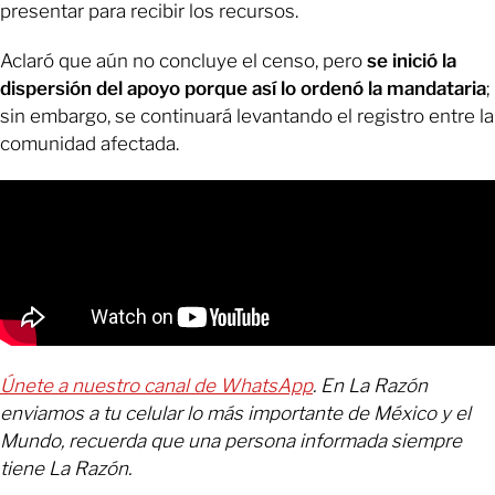
presentar para recibir los recursos.
Aclaró que aún no concluye el censo, pero
se inició la
dispersión del apoyo porque así lo ordenó la mandataria
;
sin embargo, se continuará levantando el registro entre la
comunidad afectada.
Únete a nuestro canal de WhatsApp
. En La Razón
enviamos a tu celular lo más importante de México y el
Mundo, recuerda que una persona informada siempre
tiene La Razón.