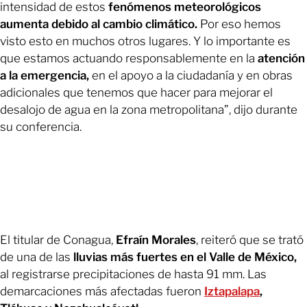
intensidad de estos
fenómenos meteorológicos
aumenta debido al cambio climático.
Por eso hemos
visto esto en muchos otros lugares. Y lo importante es
que estamos actuando responsablemente en la
atención
a la emergencia,
en el apoyo a la ciudadanía y en obras
adicionales que tenemos que hacer para mejorar el
desalojo de agua en la zona metropolitana”, dijo durante
su conferencia.
El titular de Conagua,
Efraín Morales
, reiteró que se trató
de una de las
lluvias más fuertes en el Valle de México,
al registrarse precipitaciones de hasta 91 mm. Las
demarcaciones más afectadas fueron
Iztapalapa
,