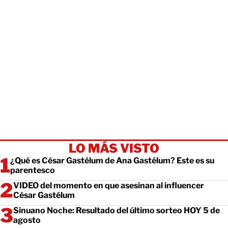
LO MÁS VISTO
¿Qué es César Gastélum de Ana Gastélum? Este es su
parentesco
VIDEO del momento en que asesinan al influencer
César Gastélum
Sinuano Noche: Resultado del último sorteo HOY 5 de
agosto