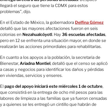
llegará el seguro que tiene la CDMX para estos
problemas”, dijo.
En el Estado de México, la gobernadora
Delfina Gómez
detalló que las mayores afectaciones fueron en seis
colonias en
Nezahualcóyotl
. Hay
36 escuelas afectadas
,
pero en 12 se enfrenta una situación mayor, en donde se
realizarán las acciones primordiales para rehabilitarlas.
En cuanto a los apoyos a la población, la secretaria de
Bienestar,
Ariadna Montiel
, detalló que el censo se aplicó
a casas y negocios para identificar los daños y pérdidas
en viviendas, servicios y enseres.
El
pago del apoyo iniciará este miércoles 1 de octubre
,
que consistirá en la entrega de ocho mil pesos para las
labores de limpieza a las familias que ya fueron censadas
y a quienes se les entregó un cintillo que habrán de