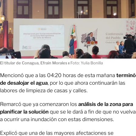
El titular de Conagua, Efraín Morales
ı
Foto: Yulia Bonilla
Mencionó que a las 04:20 horas de esta mañana
terminó
de desalojar el agua
, por lo que ahora continuarán las
labores de limpieza de casas y calles.
Remarcó que ya comenzaron los
análisis de la zona para
planificar la solución
que se le dará a fin de que no vuelva
a ocurrir una inundación con estas dimensiones.
Explicó que una de las mayores afectaciones se