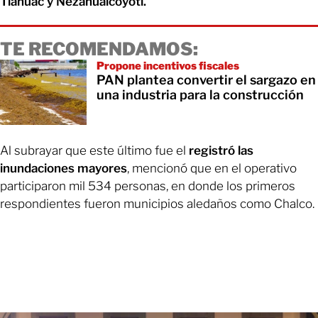
Tláhuac y Nezahualcóyotl.
TE RECOMENDAMOS:
Propone incentivos fiscales
PAN plantea convertir el sargazo en
una industria para la construcción
Al subrayar que este último fue el
registró las
inundaciones mayores
, mencionó que en el operativo
participaron mil 534 personas, en donde los primeros
respondientes fueron municipios aledaños como Chalco.