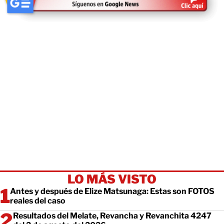
LO MÁS VISTO
Antes y después de Elize Matsunaga: Estas son FOTOS
reales del caso
Resultados del Melate, Revancha y Revanchita 4247