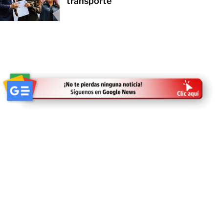
transporte