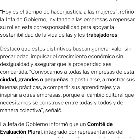
“Hoy es el tiempo de hacer justicia a las mujeres”, refirió
la Jefa de Gobierno, invitando a las empresas a repensar
su rol en esta corresponsabilidad para apoyar la
sostenibilidad de la vida de las y los
trabajadores
.
Destacó que estos distintivos buscan generar valor sin
precariedad, impulsar el crecimiento económico sin
desigualdad y asegurar que la prosperidad sea
compartida. “Convocamos a todas las empresas de esta
ciudad, grandes o pequeñas
, a postularse, a mostrar sus
buenas prácticas, a compartir sus aprendizajes y a
inspirar a otras empresas, porque el cambio cultural que
necesitamos se construye entre todas y todos y de
manera colectiva", señaló.
La Jefa de Gobierno informó que un
Comité de
Evaluación Plural,
integrado por representantes del