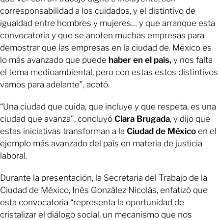
corresponsabilidad a los cuidados, y el distintivo de
igualdad entre hombres y mujeres… y que arranque esta
convocatoria y que se anoten muchas empresas para
demostrar que las empresas en la ciudad de. México es
lo más avanzado que puede
haber en el país,
y nos falta
el tema medioambiental, pero con estas estos distintivos
vamos para adelante”, acotó.
“Una ciudad que cuida, que incluye y que respeta, es una
ciudad que avanza”, concluyó
Clara Brugada
, y dijo que
estas iniciativas transforman a la
Ciudad de México
en el
ejemplo más avanzado del país en materia de justicia
laboral.
Durante la presentación, la Secretaria del Trabajo de la
Ciudad de México, Inés González Nicolás, enfatizó que
esta convocatoria “representa la oportunidad de
cristalizar el diálogo social, un mecanismo que nos