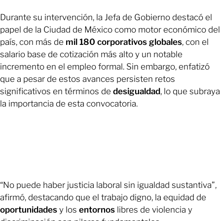
Durante su intervención, la Jefa de Gobierno destacó el
papel de la Ciudad de México como motor económico del
país, con más de
mil 180 corporativos globales
, con el
salario base de cotización más alto y un notable
incremento en el empleo formal. Sin embargo, enfatizó
que a pesar de estos avances persisten retos
significativos en términos de
desigualdad
, lo que subraya
la importancia de esta convocatoria.
“No puede haber justicia laboral sin igualdad sustantiva”,
afirmó, destacando que el trabajo digno, la equidad de
oportunidades
y los
entornos
libres de violencia y