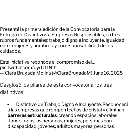
Presenté la primera edición de la Convocatoria para la
Entrega de Distintivos a Empresas Responsables, en tres
rubros fundamentales: trabajo digno e incluyente, igualdad
entre mujeres y hombres, y corresponsabilidad de los
cuidados.
Esta iniciativa reconoce el compromiso del…
pic.twitter.com/dyiTzt1Nth
— Clara Brugada Molina (@ClaraBrugadaM)
June 16, 2025
Desglosó los pilares de esta convocatoria, los tres
distintivos:
Distintivo de Trabajo Digno e Incluyente: Reconocerá
a las empresas que rompen techos de cristal y eliminan
barreras estructurales
, creando espacios laborales
donde todas las personas, mujeres, personas con
discapacidad, jóvenes, adultos mayores, personas