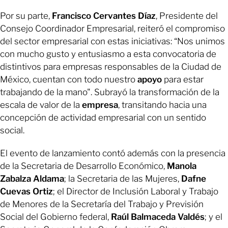
Por su parte,
Francisco Cervantes Díaz
, Presidente del
Consejo Coordinador Empresarial, reiteró el compromiso
del sector empresarial con estas iniciativas: “Nos unimos
con mucho gusto y entusiasmo a esta convocatoria de
distintivos para empresas responsables de la Ciudad de
México, cuentan con todo nuestro
apoyo
para estar
trabajando de la mano". Subrayó la transformación de la
escala de valor de la
empresa
, transitando hacia una
concepción de actividad empresarial con un sentido
social.
El evento de lanzamiento contó además con la presencia
de la Secretaria de Desarrollo Económico,
Manola
Zabalza Aldama
; la Secretaria de las Mujeres,
Dafne
Cuevas Ortiz
; el Director de Inclusión Laboral y Trabajo
de Menores de la Secretaría del Trabajo y Previsión
Social del Gobierno federal,
Raúl Balmaceda Valdés
; y el