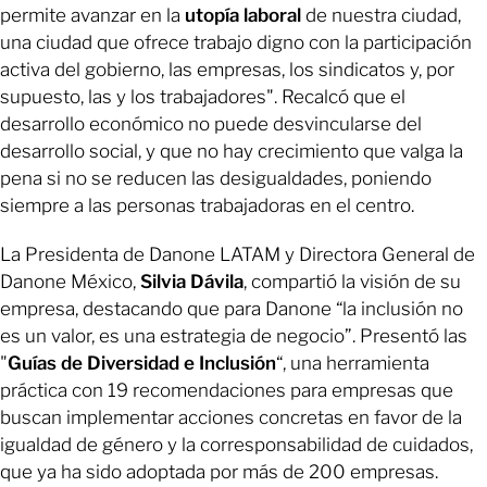
permite avanzar en la
utopía
laboral
de nuestra ciudad,
una ciudad que ofrece trabajo digno con la participación
activa del gobierno, las empresas, los sindicatos y, por
supuesto, las y los trabajadores". Recalcó que el
desarrollo económico no puede desvincularse del
desarrollo social, y que no hay crecimiento que valga la
pena si no se reducen las desigualdades, poniendo
siempre a las personas trabajadoras en el centro.
La Presidenta de Danone LATAM y Directora General de
Danone México,
Silvia Dávila
, compartió la visión de su
empresa, destacando que para Danone “la inclusión no
es un valor, es una estrategia de negocio”. Presentó las
"
Guías de Diversidad e Inclusión
“, una herramienta
práctica con 19 recomendaciones para empresas que
buscan implementar acciones concretas en favor de la
igualdad de género y la corresponsabilidad de cuidados,
que ya ha sido adoptada por más de 200 empresas.