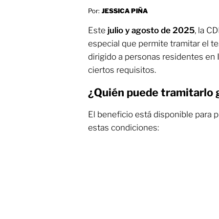
Por:
JESSICA PIÑA
Este
julio y agosto de 2025
, la C
especial que permite tramitar el 
dirigido a personas residentes en
ciertos requisitos.
¿Quién puede tramitarlo 
El beneficio está disponible para
estas condiciones: