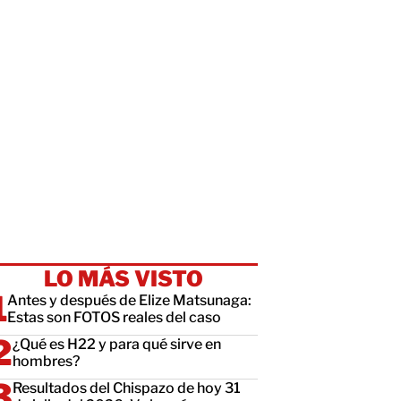
LO MÁS VISTO
Antes y después de Elize Matsunaga:
Estas son FOTOS reales del caso
¿Qué es H22 y para qué sirve en
hombres?
Resultados del Chispazo de hoy 31