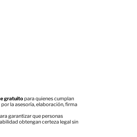
 gratuito
para quienes cumplan
 por la asesoría, elaboración, firma
ara garantizar que personas
abilidad obtengan certeza legal sin