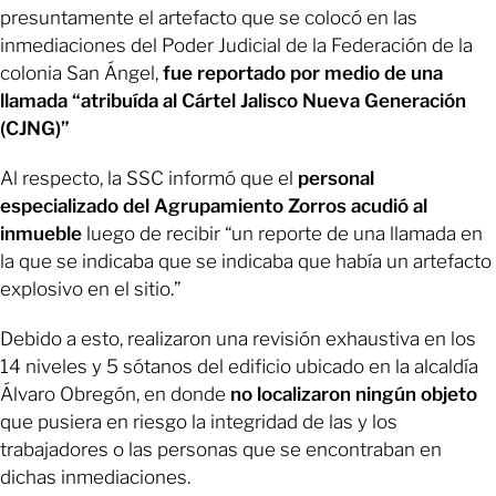
presuntamente el artefacto que se colocó en las
inmediaciones del Poder Judicial de la Federación de la
colonia San Ángel,
fue reportado por medio de una
llamada “atribuída al Cártel Jalisco Nueva Generación
(CJNG)”
Al respecto, la SSC informó que el
personal
especializado del Agrupamiento Zorros acudió al
inmueble
luego de recibir “un reporte de una llamada en
la que se indicaba que se indicaba que había un artefacto
explosivo en el sitio.”
Debido a esto, realizaron una revisión exhaustiva en los
14 niveles y 5 sótanos del edificio ubicado en la alcaldía
Álvaro Obregón, en donde
no localizaron ningún objeto
que pusiera en riesgo la integridad de las y los
trabajadores o las personas que se encontraban en
dichas inmediaciones.