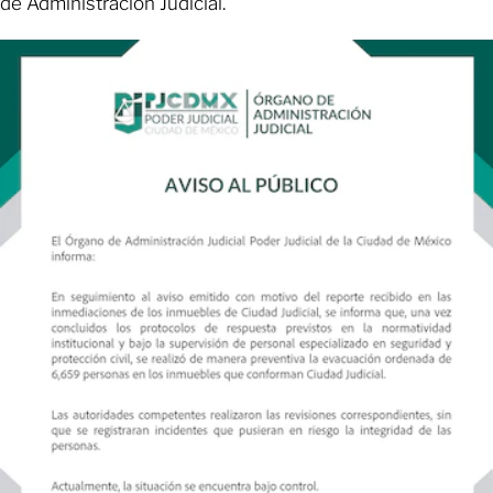
de Administración Judicial.