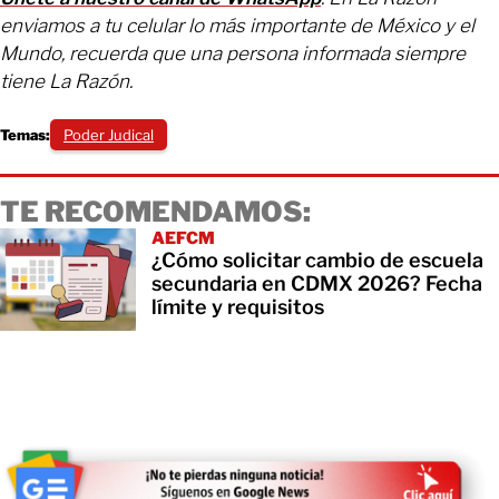
enviamos a tu celular lo más importante de México y el
Mundo, recuerda que una persona informada siempre
tiene La Razón.
Temas:
Poder Judical
TE RECOMENDAMOS:
AEFCM
¿Cómo solicitar cambio de escuela
secundaria en CDMX 2026? Fecha
límite y requisitos