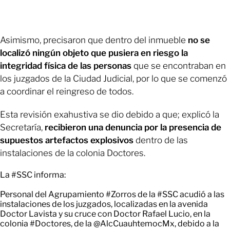
Asimismo, precisaron que dentro del inmueble
no se
localizó ningún objeto que pusiera en riesgo la
integridad física de las personas
que se encontraban en
los juzgados de la Ciudad Judicial, por lo que se comenzó
a coordinar el reingreso de todos.
Esta revisión exahustiva se dio debido a que; explicó la
Secretaría,
recibieron una denuncia por la presencia de
supuestos artefactos explosivos
dentro de las
instalaciones de la colonia Doctores.
La
#SSC
informa:
Personal del Agrupamiento
#Zorros
de la
#SSC
acudió a las
instalaciones de los juzgados, localizadas en la avenida
Doctor Lavista y su cruce con Doctor Rafael Lucio, en la
colonia
#Doctores
, de la
@AlcCuauhtemocMx
, debido a la