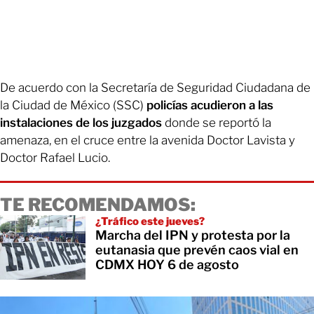
De acuerdo con la Secretaría de Seguridad Ciudadana de
la Ciudad de México (SSC)
policías acudieron a las
instalaciones de los juzgados
donde se reportó la
amenaza, en el cruce entre la avenida Doctor Lavista y
Doctor Rafael Lucio.
TE RECOMENDAMOS:
¿Tráfico este jueves?
Marcha del IPN y protesta por la
eutanasia que prevén caos vial en
CDMX HOY 6 de agosto