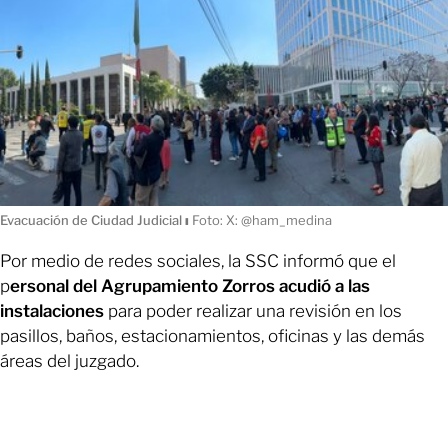
Evacuación de Ciudad Judicial
ı
Foto: X: @ham_medina
Por medio de redes sociales, la SSC informó que el
p
ersonal del Agrupamiento Zorros acudió a las
instalaciones
para poder realizar una revisión en los
pasillos, baños, estacionamientos, oficinas y las demás
áreas del juzgado.