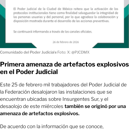
Comunidado del Poder Judicial
ı
Foto: X: @PJCDMX
Primera amenaza de artefactos explosivos
en el Poder Judicial
Este 25 de febrero mil trabajadores del Poder Judicial de
la Federación desalojaron las instalaciones que se
encuentran ubicadas sobre Insurgentes Sur, y el
desaolojo de este miércoles
también se originó por una
amenaza de artefactos explosivos.
De acuerdo con la información que se conoce,