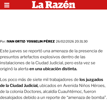
Por:
IVAN ORTIZ
·
YOSSELIN PÉREZ
26/02/2026 20:31:30
Este jueves se reportó una amenaza de la presencia de
presuntos artefactos explosivos dentro de las
instalaciones de la Ciudad Judicial, pero esta vez se
originó la alerta
en una ubicación distinta.
Los poco más de siete mil trabajadores de
los juzgados
de la Ciudad Judicial,
ubicados en Avenida Niños Héroes,
de la colonia Doctores, alcaldía Cuauhtémoc, fueron
desalojados debido a un reporte de “amenaza de bomba”.