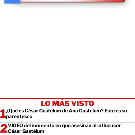
LO MÁS VISTO
¿Qué es César Gastélum de Ana Gastélum? Este es su
parentesco
VIDEO del momento en que asesinan al influencer
César Gastélum