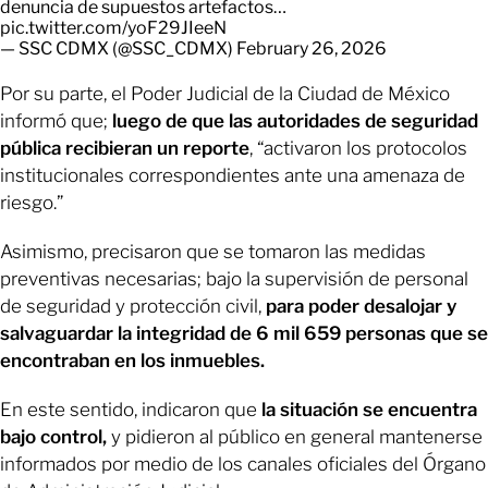
denuncia de supuestos artefactos…
pic.twitter.com/yoF29JIeeN
— SSC CDMX (@SSC_CDMX)
February 26, 2026
Por su parte, el Poder Judicial de la Ciudad de México
informó que;
luego de que las autoridades de seguridad
pública recibieran un reporte
, “activaron los protocolos
institucionales correspondientes ante una amenaza de
riesgo.”
Asimismo, precisaron que se tomaron las medidas
preventivas necesarias; bajo la supervisión de personal
de seguridad y protección civil,
para poder desalojar y
salvaguardar la integridad de 6 mil 659 personas que se
encontraban en los inmuebles.
En este sentido, indicaron que
la situación se encuentra
bajo control,
y pidieron al público en general mantenerse
informados por medio de los canales oficiales del Órgano