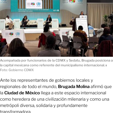
Acompañada por funcionarios de la CDMX y Sedatu, Brugada posiciona a
la capital mexicana como referente del municipalismo internacional.
ı
Foto: Gobierno CDMX
Ante los representantes de gobiernos locales y
regionales de todo el mundo,
Brugada Molina
afirmó que
la
Ciudad de México
llega a este espacio internacional
como heredera de una civilización milenaria y como una
metrópoli diversa, solidaria y profundamente
transformadora.