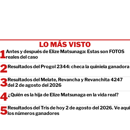
LO MÁS VISTO
Antes y después de Elize Matsunaga: Estas son FOTOS
reales del caso
Resultados del Progol 2344: checa la quiniela ganadora
Resultados del Melate, Revancha y Revanchita 4247
del 2 de agosto del 2026
¿Quién es la hija de Elize Matsunaga en la vida real?
Resultados del Tris de hoy 2 de agosto del 2026. Ve aquí
los números ganadores