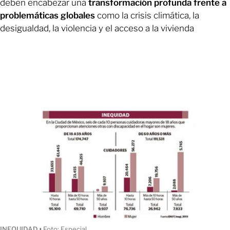
deben encabezar una
transformación profunda frente a
problemáticas globales
como la crisis climática, la
desigualdad, la violencia y el acceso a la vivienda
INEQUIDAD
ı
Foto: Especial