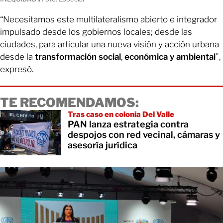
“Necesitamos este multilateralismo abierto e integrador
impulsado desde los gobiernos locales; desde las
ciudades, para articular una nueva visión y acción urbana
desde la
transformación social
,
económica y ambiental
”,
expresó.
TE RECOMENDAMOS:
Tras caso en colonia Del Valle
PAN lanza estrategia contra
despojos con red vecinal, cámaras y
asesoría jurídica