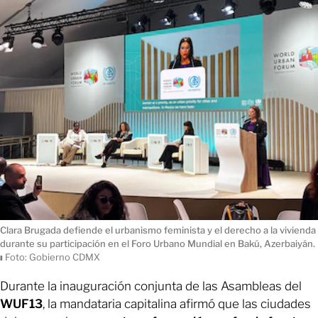
Clara Brugada defiende el urbanismo feminista y el derecho a la vivienda
durante su participación en el Foro Urbano Mundial en Bakú, Azerbaiyán.
ı
Foto: Gobierno CDMX
Durante la inauguración conjunta de las Asambleas del
WUF13
, la mandataria capitalina afirmó que las ciudades