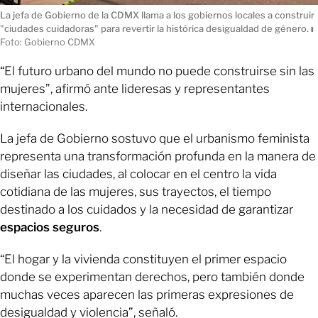
La jefa de Gobierno de la CDMX llama a los gobiernos locales a construir
"ciudades cuidadoras" para revertir la histórica desigualdad de género.
ı
Foto: Gobierno CDMX
“El futuro urbano del mundo no puede construirse sin las
mujeres”, afirmó ante lideresas y representantes
internacionales.
La jefa de Gobierno sostuvo que el urbanismo feminista
representa una transformación profunda en la manera de
diseñar las ciudades, al colocar en el centro la vida
cotidiana de las mujeres, sus trayectos, el tiempo
destinado a los cuidados y la necesidad de garantizar
espacios seguros
.
“El hogar y la vivienda constituyen el primer espacio
donde se experimentan derechos, pero también donde
muchas veces aparecen las primeras expresiones de
desigualdad y violencia”, señaló.