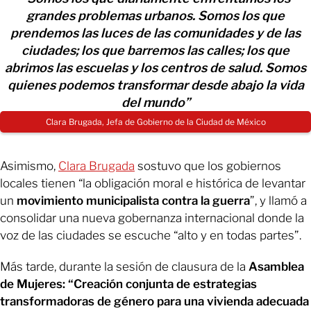
grandes problemas urbanos. Somos los que
prendemos las luces de las comunidades y de las
ciudades; los que barremos las calles; los que
abrimos las escuelas y los centros de salud. Somos
quienes podemos transformar desde abajo la vida
del mundo”
Clara Brugada, Jefa de Gobierno de la Ciudad de México
Asimismo,
Clara Brugada
sostuvo que los gobiernos
locales tienen “la obligación moral e histórica de levantar
un
movimiento municipalista contra la guerra
”, y llamó a
consolidar una nueva gobernanza internacional donde la
voz de las ciudades se escuche “alto y en todas partes”.
Más tarde, durante la sesión de clausura de la
Asamblea
de Mujeres: “Creación conjunta de estrategias
transformadoras de género para una vivienda adecuada