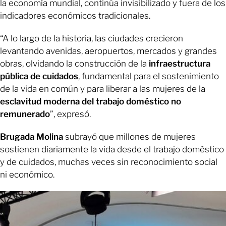
la economía mundial, continúa invisibilizado y fuera de los
indicadores económicos tradicionales.
“A lo largo de la historia, las ciudades crecieron
levantando avenidas, aeropuertos, mercados y grandes
obras, olvidando la construcción de la
infraestructura
pública de cuidados
, fundamental para el sostenimiento
de la vida en común y para liberar a las mujeres de la
esclavitud moderna del trabajo doméstico no
remunerado
”, expresó.
Brugada Molina
subrayó que millones de mujeres
sostienen diariamente la vida desde el trabajo doméstico
y de cuidados, muchas veces sin reconocimiento social
ni económico.