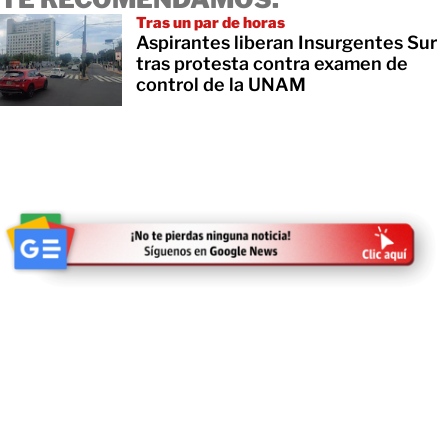
Tras un par de horas
Aspirantes liberan Insurgentes Sur
tras protesta contra examen de
control de la UNAM