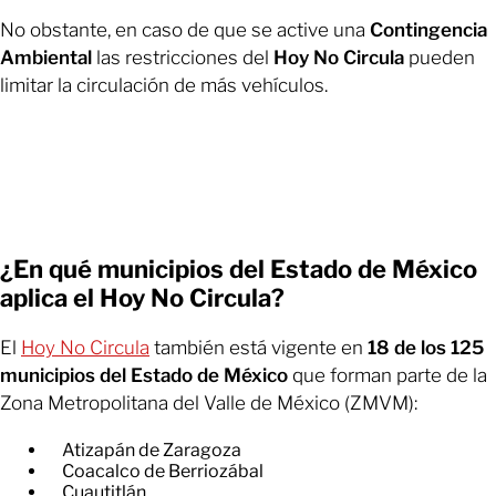
No obstante, en caso de que se active una
Contingencia
Ambiental
las restricciones del
Hoy No Circula
pueden
limitar la circulación de más vehículos.
¿En qué municipios del Estado de México
aplica el Hoy No Circula?
El
Hoy No Circula
también está vigente en
18 de los 125
municipios del Estado de México
que forman parte de la
Zona Metropolitana del Valle de México (ZMVM):
Atizapán de Zaragoza
Coacalco de Berriozábal
Cuautitlán