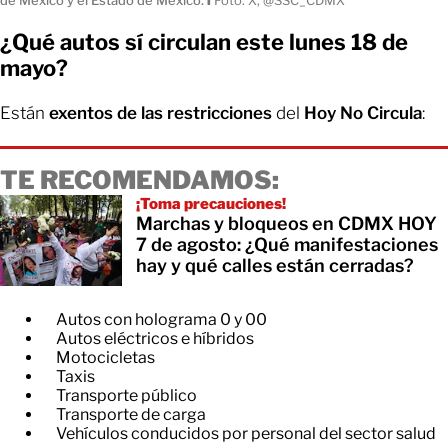
¿Qué autos sí circulan este lunes 18 de
mayo?
Están
exentos de las restricciones
del
Hoy No Circula
:
TE RECOMENDAMOS:
¡Toma precauciones!
Marchas y bloqueos en CDMX HOY
7 de agosto: ¿Qué manifestaciones
hay y qué calles están cerradas?
Autos con holograma 0 y 00
Autos eléctricos e híbridos
Motocicletas
Taxis
Transporte público
Transporte de carga
Vehículos conducidos por personal del sector salud