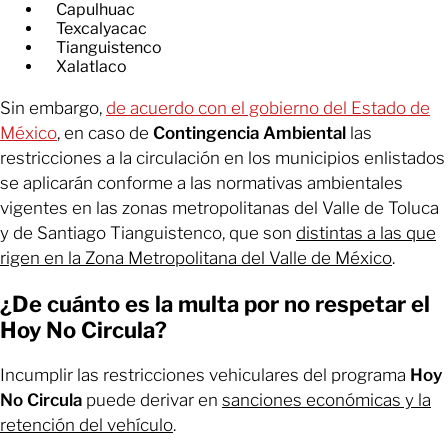
Capulhuac
Texcalyacac
Tianguistenco
Xalatlaco
Sin embargo,
de acuerdo con el gobierno del Estado de
México
, en caso de
Contingencia Ambiental
las
restricciones a la circulación en los municipios enlistados
se aplicarán conforme a las normativas ambientales
vigentes en las zonas metropolitanas del Valle de Toluca
y de Santiago Tianguistenco, que son
distintas a las que
rigen en la Zona Metropolitana del Valle de México
.
¿De cuánto es la multa por no respetar el
Hoy No Circula?
Incumplir las restricciones vehiculares del programa
Hoy
No Circula
puede derivar en
sanciones económicas y la
retención del vehículo
.