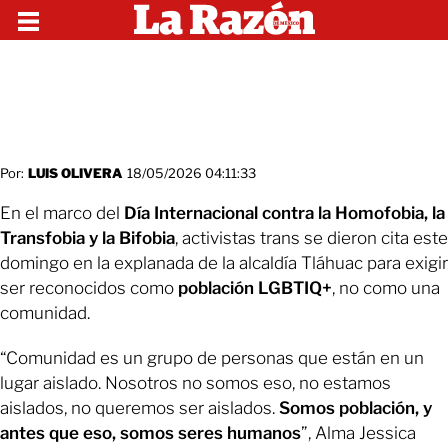
Por:
LUIS OLIVERA
18/05/2026 04:11:33
En el marco del
Día Internacional contra la Homofobia, la
Transfobia y la Bifobia
, activistas trans se dieron cita este
domingo en la explanada de la alcaldía Tláhuac para exigir
ser reconocidos como
población LGBTIQ+
, no como una
comunidad.
“Comunidad es un grupo de personas que están en un
lugar aislado. Nosotros no somos eso, no estamos
aislados, no queremos ser aislados.
Somos población, y
antes que eso, somos seres humanos
”, Alma Jessica