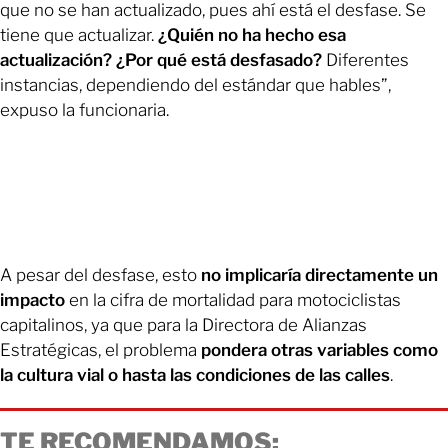
que no se han actualizado, pues ahí está el desfase. Se
tiene que actualizar.
¿Quién no ha hecho esa
actualización? ¿Por qué está desfasado?
Diferentes
instancias, dependiendo del estándar que hables”,
expuso la funcionaria.
A pesar del desfase, esto
no implicaría directamente un
impacto
en la cifra de mortalidad para motociclistas
capitalinos, ya que para la Directora de Alianzas
Estratégicas, el problema
pondera otras variables como
la cultura vial o hasta las condiciones de las calles
.
TE RECOMENDAMOS: