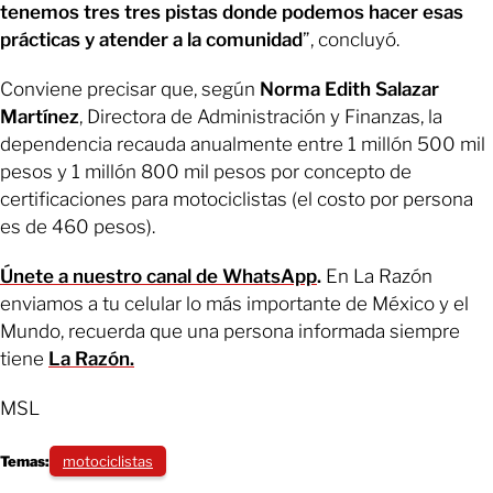
tenemos tres tres pistas donde podemos hacer esas
prácticas y atender a la comunidad
”, concluyó.
Conviene precisar que, según
Norma Edith Salazar
Martínez
, Directora de Administración y Finanzas, la
dependencia recauda anualmente entre 1 millón 500 mil
pesos y 1 millón 800 mil pesos por concepto de
certificaciones para motociclistas (el costo por persona
es de 460 pesos).
Únete a nuestro canal de WhatsApp
.
En La Razón
enviamos a tu celular lo más importante de México y el
Mundo, recuerda que una persona informada siempre
tiene
La Razón.
MSL
Temas:
motociclistas