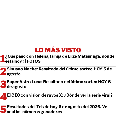
LO MÁS VISTO
¿Qué pasó con Helena, la hija de Elize Matsunaga, dónde
está hoy? | FOTOS
Sinuano Noche: Resultado del último sorteo HOY 5 de
agosto
Super Astro Luna: Resultado del último sorteo HOY 6
de agosto
El CEO con visión de rayos X: ¿Dónde ver la serie viral?
Resultados del Tris de hoy 6 de agosto del 2026. Ve
aquí los números ganadores