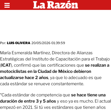
Por:
LUIS OLIVERA
20/05/2026 01:39:59
María Esmeralda Martínez, Directora de Alianzas
Estratégicas del Instituto de Capacitación para el Trabajo
(
ICAT
), confirmó que las certificaciones que
se realizan a
motociclistas en la Ciudad de México debieron
actualizarse hace 2 años
, ya que lo adecuado es que
cada estándar se renueve constantemente.
“Cada estándar de competencia que
se hace tiene una
duración de entre 3 y 5 años
y eso ya es mucho. El actual
empezó en 2021. Si tú ves estándares que tienen años