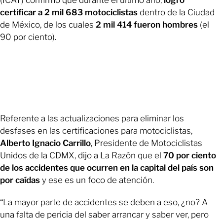
certificar a 2 mil 683 motociclistas
dentro de la Ciudad
de México, de los cuales
2 mil 414 fueron hombres
(el
90 por ciento).
Referente a las actualizaciones para eliminar los
desfases en las certificaciones para motociclistas,
Alberto Ignacio Carrillo
, Presidente de Motociclistas
Unidos de la CDMX, dijo a La Razón que el
70 por ciento
de los accidentes que ocurren en la capital del país son
por caídas
y ese es un foco de atención.
“La mayor parte de accidentes se deben a eso, ¿no? A
una falta de pericia del saber arrancar y saber ver, pero