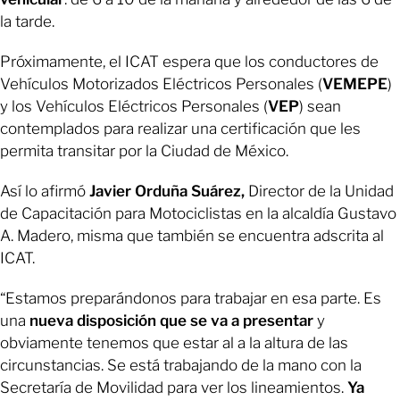
la tarde.
Próximamente, el ICAT espera que los conductores de
Vehículos Motorizados Eléctricos Personales (
VEMEPE
)
y los Vehículos Eléctricos Personales (
VEP
) sean
contemplados para realizar una certificación que les
permita transitar por la Ciudad de México.
Así lo afirmó
Javier Orduña Suárez,
Director de la Unidad
de Capacitación para Motociclistas en la alcaldía Gustavo
A. Madero, misma que también se encuentra adscrita al
ICAT.
“Estamos preparándonos para trabajar en esa parte. Es
una
nueva disposición que se va a presentar
y
obviamente tenemos que estar al a la altura de las
circunstancias. Se está trabajando de la mano con la
Secretaría de Movilidad para ver los lineamientos.
Ya