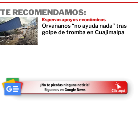
TE RECOMENDAMOS:
Esperan apoyos económicos
Orvañanos “no ayuda nada” tras
golpe de tromba en Cuajimalpa