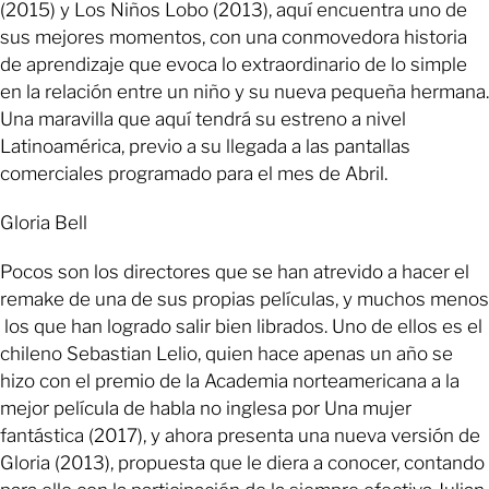
(2015) y Los Niños Lobo (2013), aquí encuentra uno de
sus mejores momentos, con una conmovedora historia
de aprendizaje que evoca lo extraordinario de lo simple
en la relación entre un niño y su nueva pequeña hermana.
Una maravilla que aquí tendrá su estreno a nivel
Latinoamérica, previo a su llegada a las pantallas
comerciales programado para el mes de Abril.
Gloria Bell
Pocos son los directores que se han atrevido a hacer el
remake de una de sus propias películas, y muchos menos
los que han logrado salir bien librados. Uno de ellos es el
chileno Sebastian Lelio, quien hace apenas un año se
hizo con el premio de la Academia norteamericana a la
mejor película de habla no inglesa por Una mujer
fantástica (2017), y ahora presenta una nueva versión de
Gloria (2013), propuesta que le diera a conocer, contando