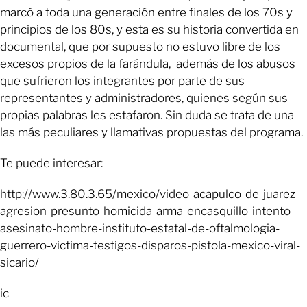
marcó a toda una generación entre finales de los 70s y
principios de los 80s, y esta es su historia convertida en
documental, que por supuesto no estuvo libre de los
excesos propios de la farándula, además de los abusos
que sufrieron los integrantes por parte de sus
representantes y administradores, quienes según sus
propias palabras les estafaron. Sin duda se trata de una
las más peculiares y llamativas propuestas del programa.
Te puede interesar:
http://www.3.80.3.65/mexico/video-acapulco-de-juarez-
agresion-presunto-homicida-arma-encasquillo-intento-
asesinato-hombre-instituto-estatal-de-oftalmologia-
guerrero-victima-testigos-disparos-pistola-mexico-viral-
sicario/
ic