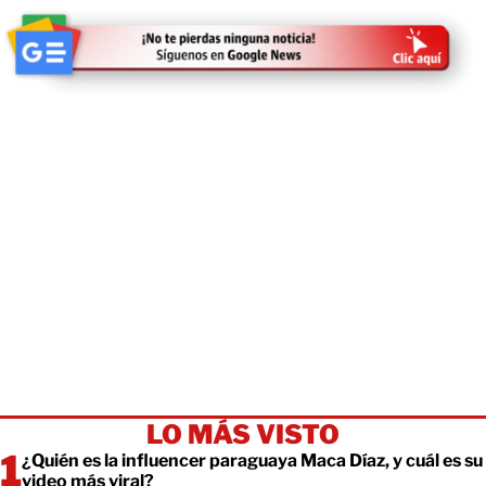
LO MÁS VISTO
¿Quién es la influencer paraguaya Maca Díaz, y cuál es su
video más viral?