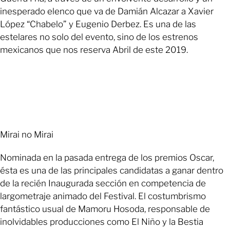
inesperado elenco que va de Damián Alcazar a Xavier
López “Chabelo” y Eugenio Derbez. Es una de las
estelares no solo del evento, sino de los estrenos
mexicanos que nos reserva Abril de este 2019.
Mirai no Mirai
Nominada en la pasada entrega de los premios Oscar,
ésta es una de las principales candidatas a ganar dentro
de la recién Inaugurada sección en competencia de
largometraje animado del Festival. El costumbrismo
fantástico usual de Mamoru Hosoda, responsable de
inolvidables producciones como El Niño y la Bestia