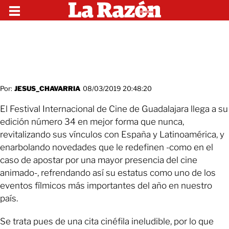
Por:
JESUS_CHAVARRIA
08/03/2019 20:48:20
El Festival Internacional de Cine de Guadalajara llega a su
edición número 34 en mejor forma que nunca,
revitalizando sus vínculos con España y Latinoamérica, y
enarbolando novedades que le redefinen -como en el
caso de apostar por una mayor presencia del cine
animado-, refrendando así su estatus como uno de los
eventos fílmicos más importantes del año en nuestro
país.
Se trata pues de una cita cinéfila ineludible, por lo que