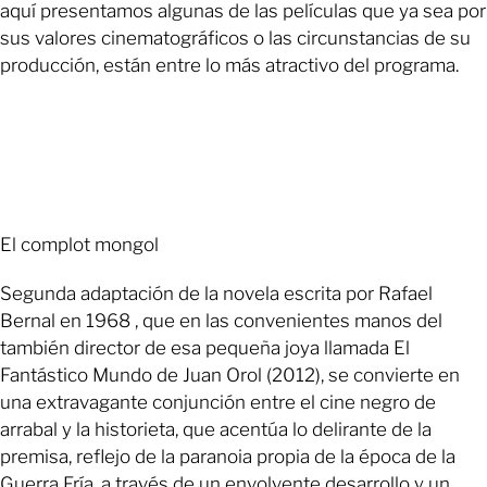
aquí presentamos algunas de las películas que ya sea por
sus valores cinematográficos o las circunstancias de su
producción, están entre lo más atractivo del programa.
El complot mongol
Segunda adaptación de la novela escrita por Rafael
Bernal en 1968 , que en las convenientes manos del
también director de esa pequeña joya llamada El
Fantástico Mundo de Juan Orol (2012), se convierte en
una extravagante conjunción entre el cine negro de
arrabal y la historieta, que acentúa lo delirante de la
premisa, reflejo de la paranoia propia de la época de la
Guerra Fría, a través de un envolvente desarrollo y un