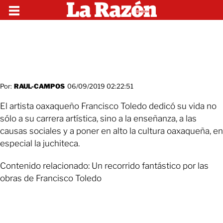
Por:
RAUL-CAMPOS
06/09/2019 02:22:51
El artista oaxaqueño Francisco Toledo dedicó su vida no
sólo a su carrera artística, sino a la enseñanza, a las
causas sociales y a poner en alto la cultura oaxaqueña, en
especial la juchiteca.
Contenido relacionado: Un recorrido fantástico por las
obras de Francisco Toledo