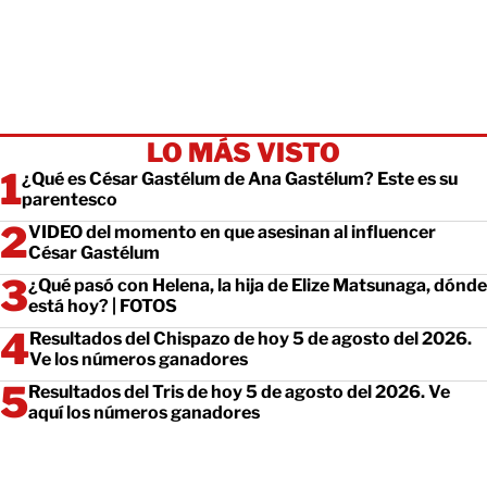
LO MÁS VISTO
¿Qué es César Gastélum de Ana Gastélum? Este es su
parentesco
VIDEO del momento en que asesinan al influencer
César Gastélum
¿Qué pasó con Helena, la hija de Elize Matsunaga, dónde
está hoy? | FOTOS
Resultados del Chispazo de hoy 5 de agosto del 2026.
Ve los números ganadores
Resultados del Tris de hoy 5 de agosto del 2026. Ve
aquí los números ganadores