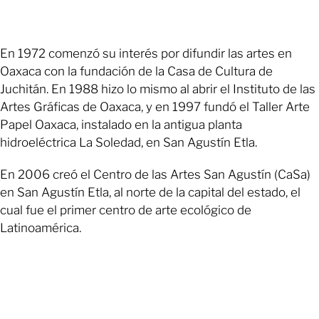
En 1972 comenzó su interés por difundir las artes en
Oaxaca con la fundación de la Casa de Cultura de
Juchitán. En 1988 hizo lo mismo al abrir el Instituto de las
Artes Gráficas de Oaxaca, y en 1997 fundó el Taller Arte
Papel Oaxaca, instalado en la antigua planta
hidroeléctrica La Soledad, en San Agustín Etla.
En 2006 creó el Centro de las Artes San Agustín (CaSa)
en San Agustín Etla, al norte de la capital del estado, el
cual fue el primer centro de arte ecológico de
Latinoamérica.