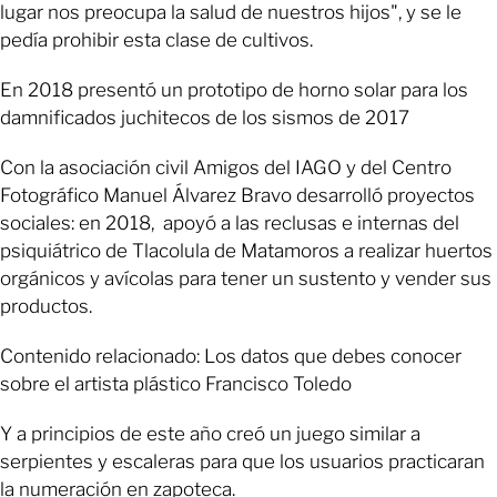
lugar nos preocupa la salud de nuestros hijos", y se le
pedía prohibir esta clase de cultivos.
En 2018 presentó un prototipo de horno solar para los
damnificados juchitecos de los sismos de 2017
Con la asociación civil Amigos del IAGO y del Centro
Fotográfico Manuel Álvarez Bravo desarrolló proyectos
sociales: en 2018, apoyó a las reclusas e internas del
psiquiátrico de Tlacolula de Matamoros a realizar huertos
orgánicos y avícolas para tener un sustento y vender sus
productos.
Contenido relacionado: Los datos que debes conocer
sobre el artista plástico Francisco Toledo
Y a principios de este año creó un juego similar a
serpientes y escaleras para que los usuarios practicaran
la numeración en zapoteca.