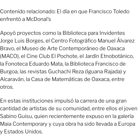
Contenido relacionado: El día en que Francisco Toledo
enfrentó a McDonal’s
Apoyó proyectos como la Biblioteca para Invidentes
Jorge Luis Borges, el Centro Fotográfico Manuel Álvarez
Bravo, el Museo de Arte Contemporáneo de Oaxaca
(MACO), el Cine Club El Pochote, el Jardín Etnobotánico,
la Fonoteca Eduardo Mata, la Biblioteca Francisco de
Burgoa, las revistas Guchachi Reza (Iguana Rajada) y
Alcaraván, la Casa de Matemáticas de Oaxaca, entre
otros.
En estas instituciones impulsó la carrera de una gran
cantidad de artistas de su comunidad, entre ellos el joven
Sabino Guisu, quien recientemente expuso en la galería
Maia Contemporary y cuya obra ha sido llevada a Europa
y Estados Unidos.