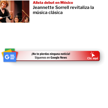
Alista debut en México
Jeannette Sorrell revitaliza la
música clásica