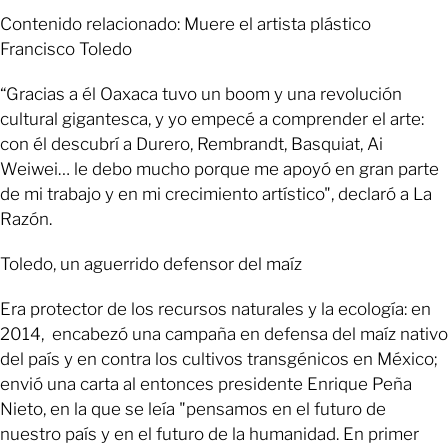
Contenido relacionado: Muere el artista plástico
Francisco Toledo
“Gracias a él Oaxaca tuvo un boom y una revolución
cultural gigantesca, y yo empecé a comprender el arte:
con él descubrí a Durero, Rembrandt, Basquiat, Ai
Weiwei… le debo mucho porque me apoyó en gran parte
de mi trabajo y en mi crecimiento artístico", declaró a La
Razón.
Toledo, un aguerrido defensor del maíz
Era protector de los recursos naturales y la ecología: en
2014, encabezó una campaña en defensa del maíz nativo
del país y en contra los cultivos transgénicos en México;
envió una carta al entonces presidente Enrique Peña
Nieto, en la que se leía "pensamos en el futuro de
nuestro país y en el futuro de la humanidad. En primer